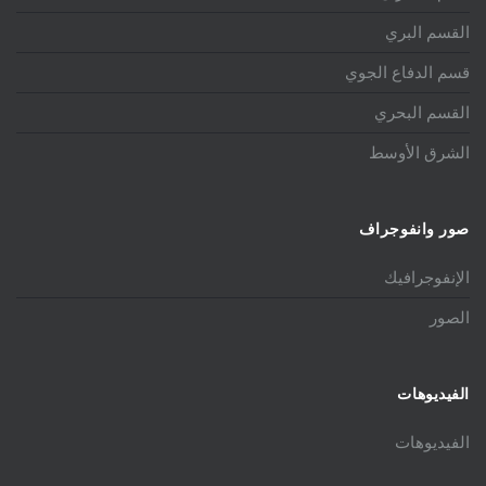
القسم البري
قسم الدفاع الجوي
القسم البحري
الشرق الأوسط
صور وانفوجراف
الإنفوجرافيك
الصور
الفيديوهات
الفيديوهات