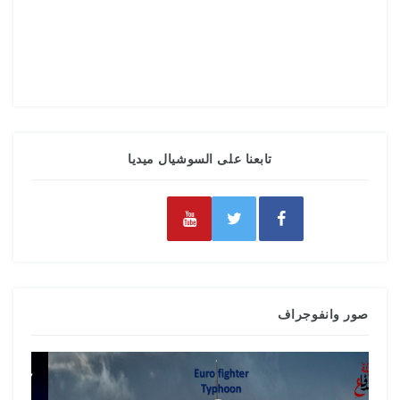
تابعنا على السوشيال ميديا
صور وانفوجراف