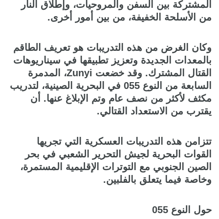
المشتركة بين السفن والمروحيات، وإطلاق النار
من الأسلحة الخفيفة، من بين أمور أخرى.
وكان الغرض من هذه التدريبات هو تعريف الطاقم
بالمعدات الجديدة وتعزيز تطبيقها في سيناريوهات
القتال المشترك. وقد خضعت Zunyi، المدمرة
السابعة من النوع 055 في البحرية الصينية، لتدريب
مكثف لأكثر من نصف عام وتم الإبلاغ عنها. أن
يقترب من الاستعداد القتالي.
تتزامن هذه التدريبات العسكرية التي تجريها
القوات البحرية لجيش التحرير الشعبي في بحر
الصين الجنوبي مع التوترات الإقليمية المستمرة،
وخاصة فيما يتعلق بالفلبين.
حول النوع 055