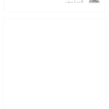
منذ 6 سنوات