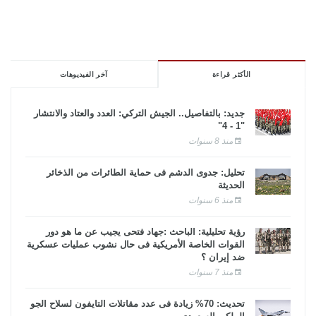
الأكثر قراءة
آخر الفيديوهات
جديد: بالتفاصيل.. الجيش التركي: العدد والعتاد والانتشار
"1 - 4"
منذ 8 سنوات
تحليل: جدوى الدشم فى حماية الطائرات من الذخائر
الحديثة
منذ 6 سنوات
رؤية تحليلية: الباحث :جهاد فتحى يجيب عن ما هو دور
القوات الخاصة الأمريكية فى حال نشوب عمليات عسكرية
ضد إيران ؟
منذ 7 سنوات
تحديث: 70% زيادة فى عدد مقاتلات التايفون لسلاح الجو