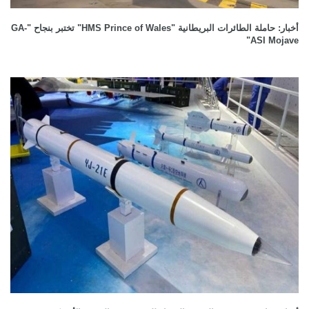
أخبار: حاملة الطائرات البريطانية "HMS Prince of Wales" تختبر بنجاح "GA-
ASI Mojave"