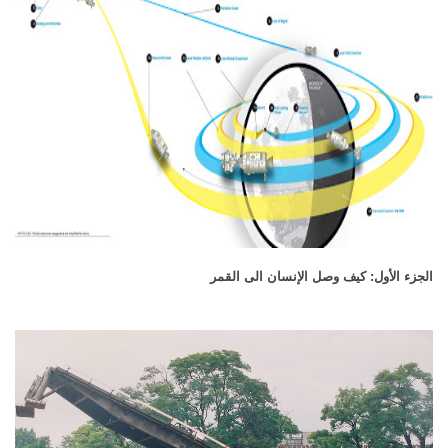
الجزء الأول: كيف وصل الإنسان الى القمر