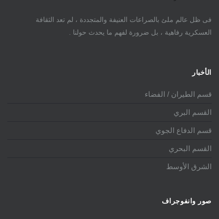
فى ظل عالم ملئ بالصراعات العنيفة والمتجددة ، لم تعد الثقافة
العسكرية رفاهية ، بل ضرورة لفهم ما يحدث حولنا .
الأخبار
قسم الطيران / الفضاء
القسم البري
قسم الدفاع الجوي
القسم البحري
الشرق الأوسط
صور وانفوجراف