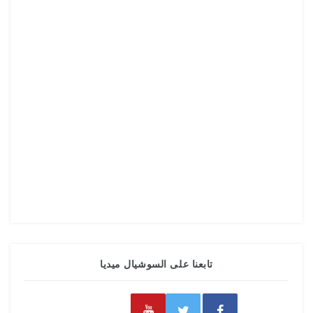
تابعنا على السوشيال ميديا