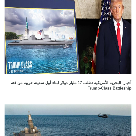
أخبار: البحرية الأمريكية تطلب 17 مليار دولار لبناء أول سفينة حربية من فئة
Trump-Class Battleship