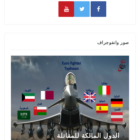
صور وانفوجراف
الدول المالكة للمقاتلة