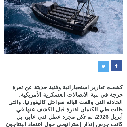
كشفت تقارير استخباراتية وفنية حديثة عن ثغرة
حرجة في بنية الاتصالات العسكرية الأمريكية.
الحادثة التي وقعت قبالة سواحل كاليفورنيا، والتي
ظلت طي الكتمان لفترة قبل الكشف عنها في
أبريل 2026، لم تكن مجرد عطل فني عابر، بل
كانت جرس إنذار إستراتيجي حول اعتماد البنتاجون