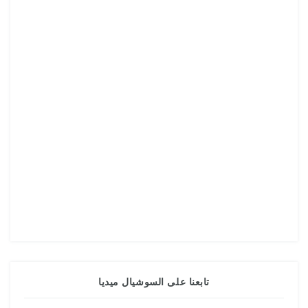
تابعنا على السوشيال ميديا