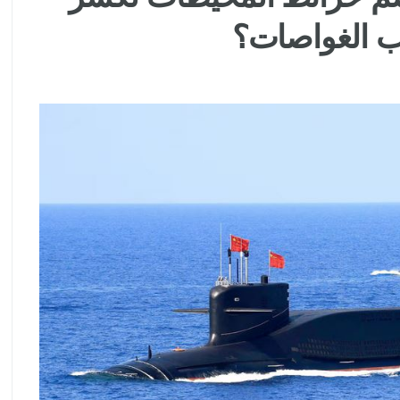
ب الغواصات؟