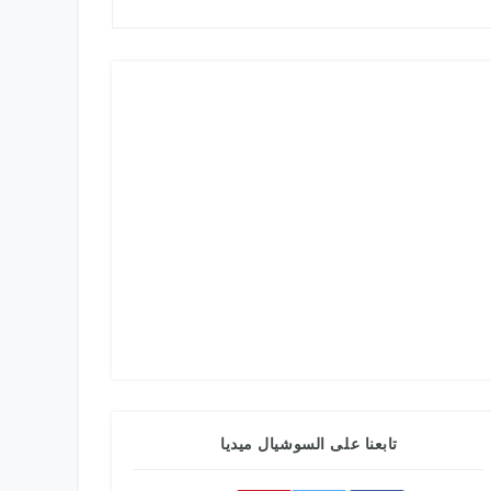
تابعنا على السوشيال ميديا