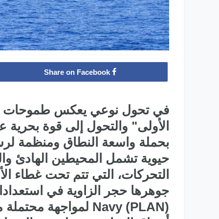
Share on Facebook
في تحول نوعي يعكس طموحات بك
الأولى" والتحول إلى قوة بحرية عا
بحملة واسعة النطاق ومنظمة لر
حيوية تشمل المحيطين الهادئ وا
التحركات، التي تتم تحت غطاء الأب
Navy (PLAN) لمواجهة م