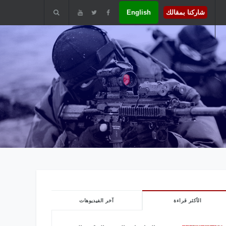
شاركنا بمقالك
English
الأكثر قراءة
آخر الفيديوهات