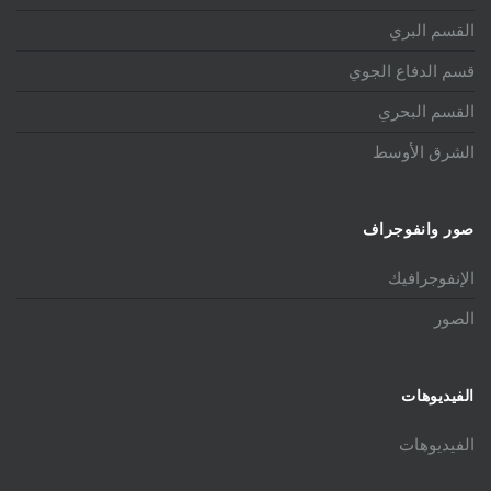
القسم البري
قسم الدفاع الجوي
القسم البحري
الشرق الأوسط
صور وانفوجراف
الإنفوجرافيك
الصور
الفيديوهات
الفيديوهات