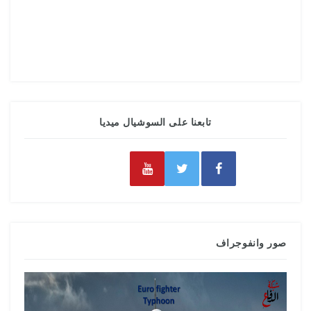
تابعنا على السوشيال ميديا
صور وانفوجراف