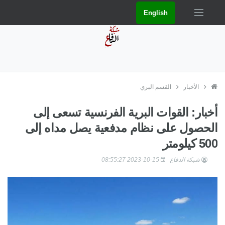
English
الأخبار
القسم البري
أخبار: القوات البرية الفرنسية تسعى إلى
الحصول على نظام مدفعية يصل مداه إلى
500 كيلومتر
شبكة الدفاع
2023-10-15 08:55:27