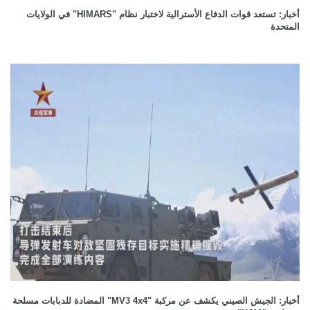
أخبار: تستعد قوات الدفاع الأسترالية لاختبار نظام "HIMARS" في الولايات
المتحدة
أخبار: الجيش الصيني يكشف عن مركبة "MV3 4x4" المضادة للدبابات مسلحة