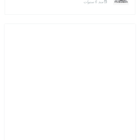
منذ 6 سنوات