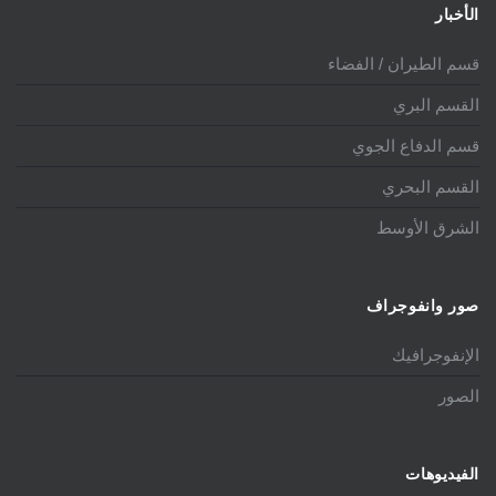
الأخبار
قسم الطيران / الفضاء
القسم البري
قسم الدفاع الجوي
القسم البحري
الشرق الأوسط
صور وانفوجراف
الإنفوجرافيك
الصور
الفيديوهات