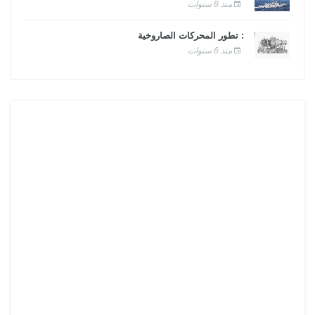
منذ 8 سنوات
: تطور المحركات الصاروخية
منذ 6 سنوات