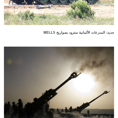
جديد: المدرعات الألمانية ستزود بصواريخ MELLS