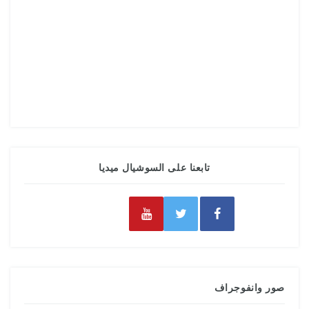
تابعنا على السوشيال ميديا
صور وانفوجراف