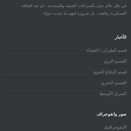
فى ظل عالم ملئ بالصراعات العنيفة والمتجددة ، لم تعد الثقافة
العسكرية رفاهية ، بل ضرورة لفهم ما يحدث حولنا .
الأخبار
قسم الطيران / الفضاء
القسم البري
قسم الدفاع الجوي
القسم البحري
الشرق الأوسط
صور وانفوجراف
الإنفوجرافيك