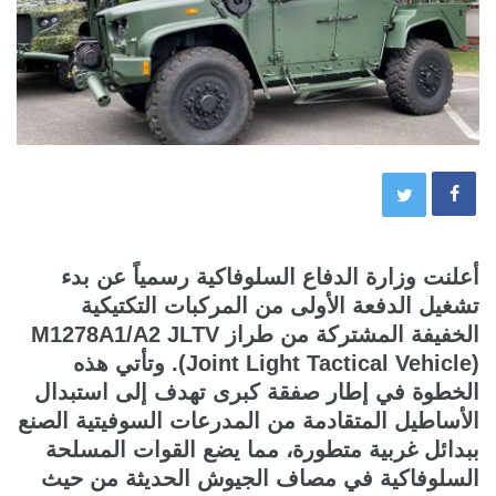
أعلنت وزارة الدفاع السلوفاكية رسمياً عن بدء
تشغيل الدفعة الأولى من المركبات التكتيكية
الخفيفة المشتركة من طراز M1278A1/A2 JLTV
(Joint Light Tactical Vehicle). وتأتي هذه
الخطوة في إطار صفقة كبرى تهدف إلى استبدال
الأساطيل المتقادمة من المدرعات السوفيتية الصنع
ببدائل غربية متطورة، مما يضع القوات المسلحة
السلوفاكية في مصاف الجيوش الحديثة من حيث