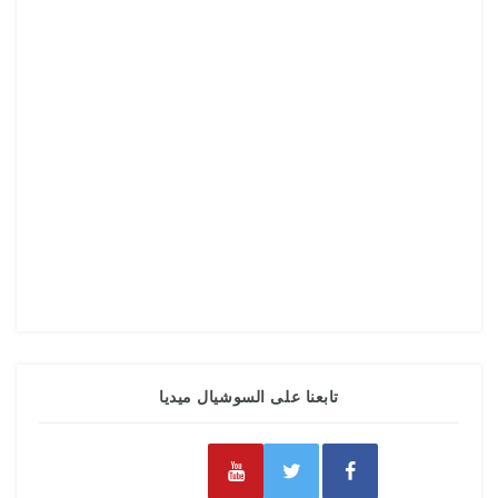
تابعنا على السوشيال ميديا