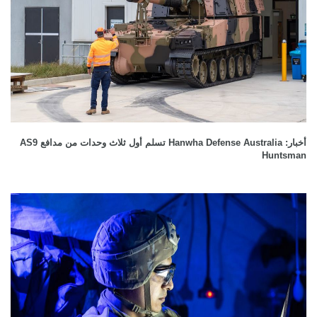
أخبار: Hanwha Defense Australia تسلم أول ثلاث وحدات من مدافع AS9
Huntsman