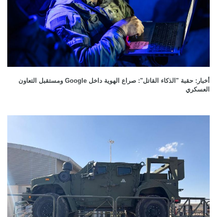
أخبار: حقبة "الذكاء القاتل": صراع الهوية داخل Google ومستقبل التعاون
العسكري