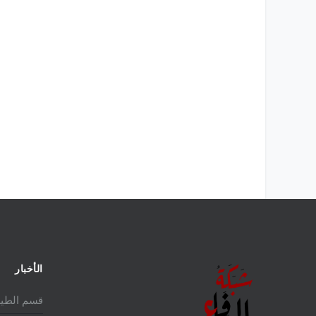
الدولي 2025
الأخبار
قسم الطير