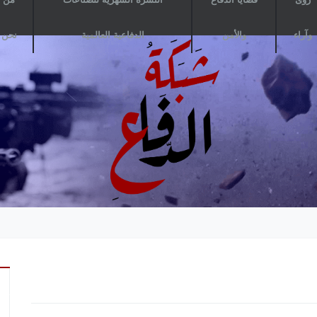
وآراء
والأمن
الدفاعية العالمية
نحن