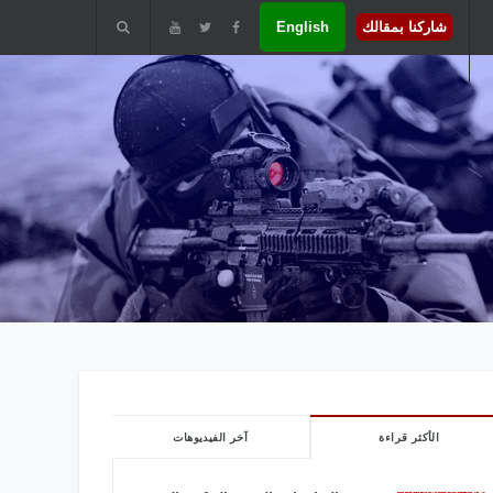
شاركنا بمقالك
English
الأكثر قراءة
آخر الفيديوهات