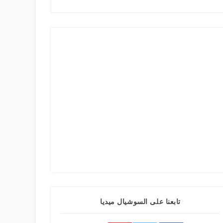
تابعنا على السوشيال ميديا