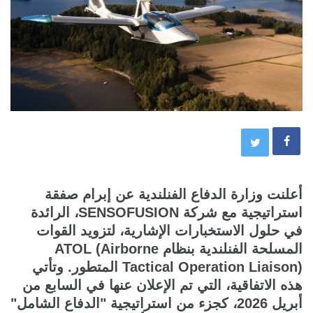
أعلنت وزارة الدفاع الفنلندية عن إبرام صفقة
استراتيجية مع شركة SENSOFUSION، الرائدة
في حلول الاستخبارات الإشارية، لتزويد القوات
المسلحة الفنلندية بنظام ATOL (Airborne
Tactical Operation Liaison) المتطور. وتأتي
هذه الاتفاقية، التي تم الإعلان عنها في السابع من
أبريل 2026، كجزء من استراتيجية "الدفاع الشامل"