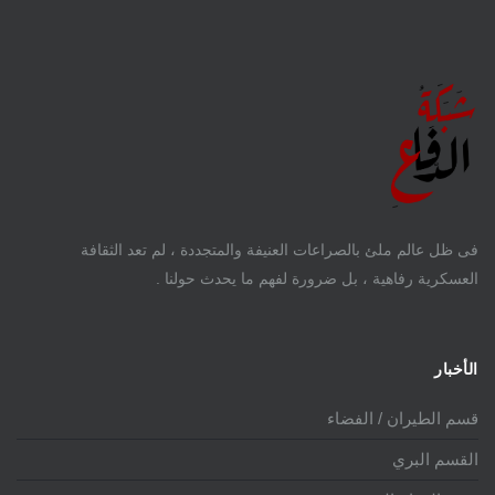
فى ظل عالم ملئ بالصراعات العنيفة والمتجددة ، لم تعد الثقافة
العسكرية رفاهية ، بل ضرورة لفهم ما يحدث حولنا .
الأخبار
قسم الطيران / الفضاء
القسم البري