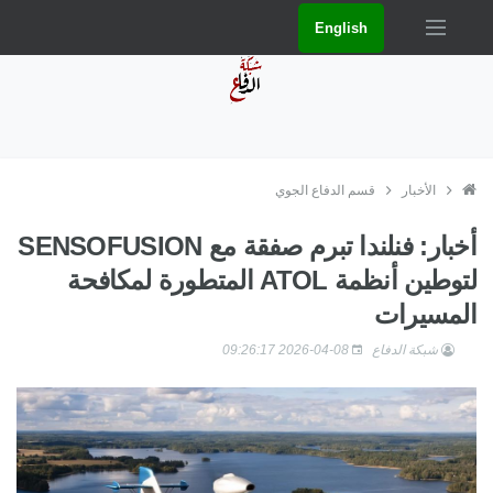
English
الأخبار
قسم الدفاع الجوي
أخبار: فنلندا تبرم صفقة مع SENSOFUSION
لتوطين أنظمة ATOL المتطورة لمكافحة
المسيرات
شبكة الدفاع
2026-04-08 09:26:17