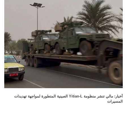
أخبار: مالي تنشر منظومة Yitian-L الصينية المتطورة لمواجهة تهديدات
المسيرات