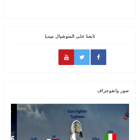
تابعنا على السوشيال ميديا
صور وانفوجراف