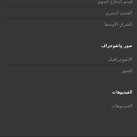
قسم الدفاع الجوي
القسم البحري
الشرق الأوسط
صور وانفوجراف
الإنفوجرافيك
الصور
الفيديوهات
الفيديوهات