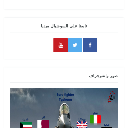
تابعنا على السوشيال ميديا
صور وانفوجراف