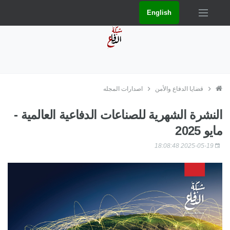
English
قضايا الدفاع والأمن
اصدارات المجله
النشرة الشهرية للصناعات الدفاعية العالمية -
مايو 2025
2025-05-19 18:08:48