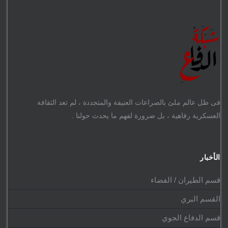
فى ظل عالم ملئ بالصراعات العنيفة والمتجددة ، لم تعد الثقافة
العسكرية رفاهية ، بل ضرورة لفهم ما يحدث حولنا .
الأخبار
قسم الطيران / الفضاء
القسم البري
قسم الدفاع الجوي