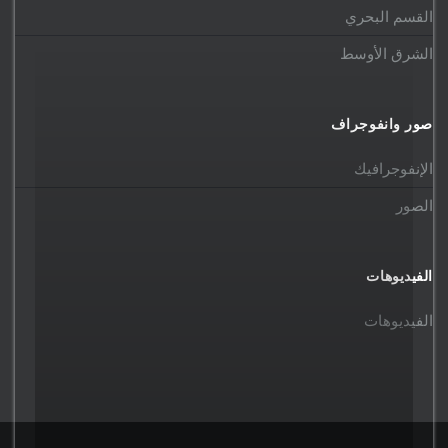
القسم البحري
الشرق الأوسط
صور وانفوجراف
الإنفوجرافيك
الصور
الفيديوهات
الفيديوهات