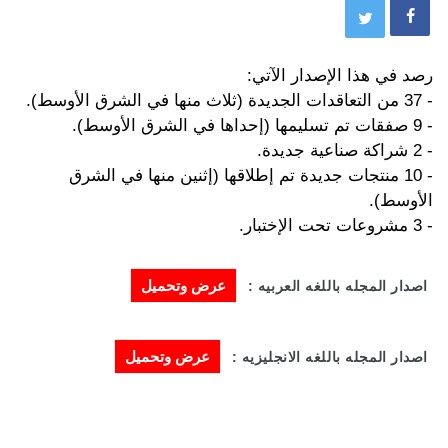
رصد في هذا الإصدار الآتي:
- 37 من التعاقدات الجديدة (ثلاث منها في الشرق الأوسط).
- 9 صفقات تم تسليمها (إحداها في الشرق الأوسط).
- 2 شراكة صناعية جديدة.
- 10 منتجات جديدة تم إطلاقها (إثنين منها في الشرق
الأوسط).
- 3 مشروعات تحت الإختبار.
عرض وتحميل
اصدار المجله باللغه العربيه :
عرض وتحميل
اصدار المجله باللغه الانجليزيه :