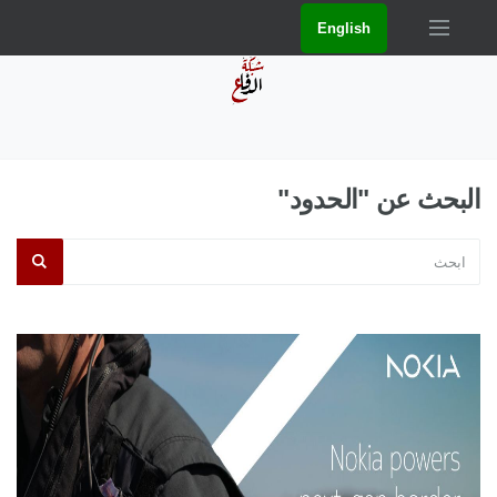
English
البحث عن "الحدود"