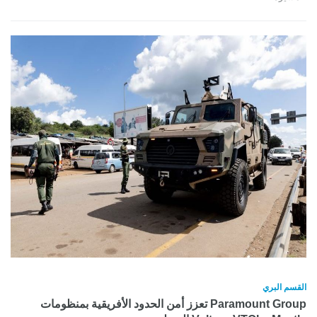
القسم البري
Paramount Group تعزز أمن الحدود الأفريقية بمنظومات