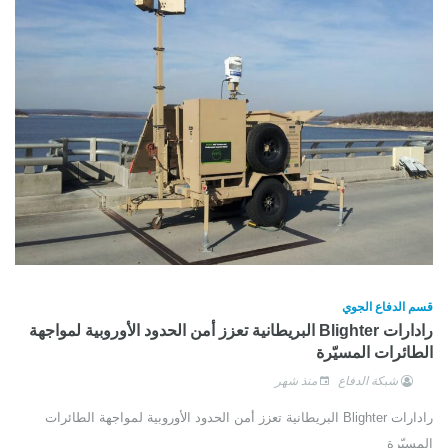
قسم الدفاع الجوي
رادارات Blighter البريطانية تعزز أمن الحدود الأوروبية لمواجهة
الطائرات المسيّرة
شبكة الدفاع
منذ شهر
رادارات Blighter البريطانية تعزز أمن الحدود الأوروبية لمواجهة الطائرات
المسيّرة