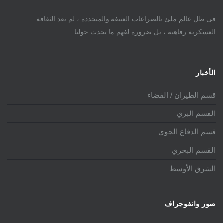
فى ظل عالم ملئ بالصراعات العنيفة والمتجددة ، لم تعد الثقافة
العسكرية رفاهية ، بل ضرورة لفهم ما يحدث حولنا .
الأخبار
قسم الطيران / الفضاء
القسم البري
قسم الدفاع الجوي
القسم البحري
الشرق الأوسط
صور وانفوجراف