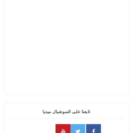
تابعنا على السوشيال ميديا