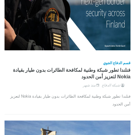
قسم الدفاع الجوي
فنلندا تطور شبكة وطنية لمكافحة الطائرات بدون طيار بقيادة
Nokia لتعزيز أمن الحدود
شبكة الدفاع
منذ شهر
فنلندا تطور شبكة وطنية لمكافحة الطائرات بدون طيار بقيادة Nokia لتعزيز
أمن الحدود