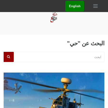
English
البحث عن "حي"