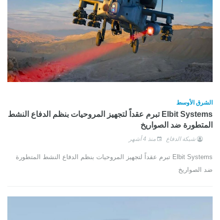
الشرق الأوسط
Elbit Systems تبرم عقداً لتجهيز المروحيات بنظم الدفاع النشط
المتطورة ضد الصواريخ
شبكة الدفاع
منذ 4 أشهر
Elbit Systems تبرم عقداً لتجهيز المروحيات بنظم الدفاع النشط المتطورة
ضد الصواريخ