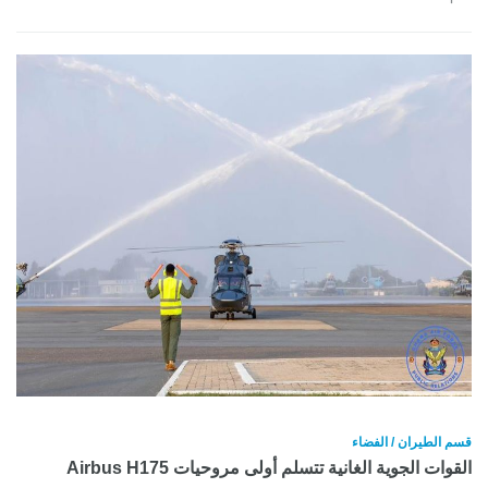
قسم الطيران / الفضاء
القوات الجوية الغانية تتسلم أولى مروحيات Airbus H175