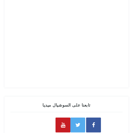
تابعنا على السوشيال ميديا