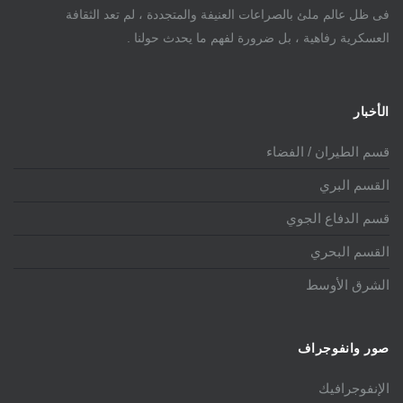
فى ظل عالم ملئ بالصراعات العنيفة والمتجددة ، لم تعد الثقافة
العسكرية رفاهية ، بل ضرورة لفهم ما يحدث حولنا .
الأخبار
قسم الطيران / الفضاء
القسم البري
قسم الدفاع الجوي
القسم البحري
الشرق الأوسط
صور وانفوجراف
الإنفوجرافيك