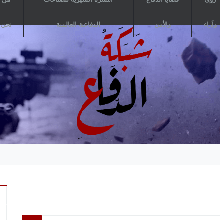
وآراء
والأمن
الدفاعية العالمية
نحن