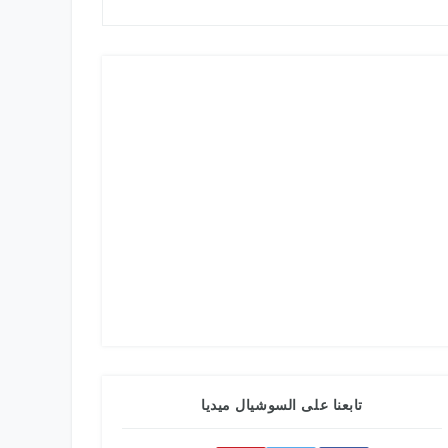
تابعنا على السوشيال ميديا