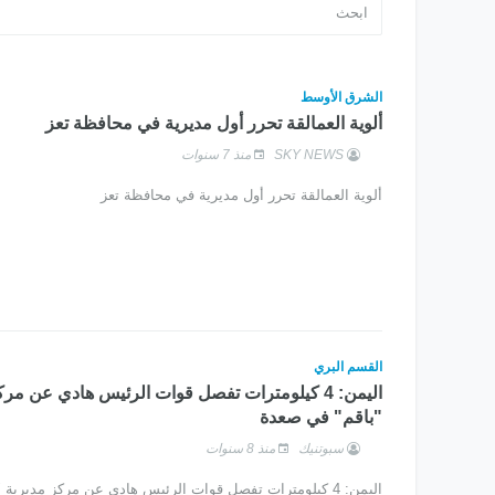
الشرق الأوسط
ألوية العمالقة تحرر أول مديرية في محافظة تعز
SKY NEWS
منذ 7 سنوات
ألوية العمالقة تحرر أول مديرية في محافظة تعز
القسم البري
اليمن: 4 كيلومترات تفصل قوات الرئيس هادي عن مر
"باقم" في صعدة
سبوتنيك
منذ 8 سنوات
اليمن: 4 كيلومترات تفصل قوات الرئيس هادي عن مركز مديرية "باقم" في صعدة