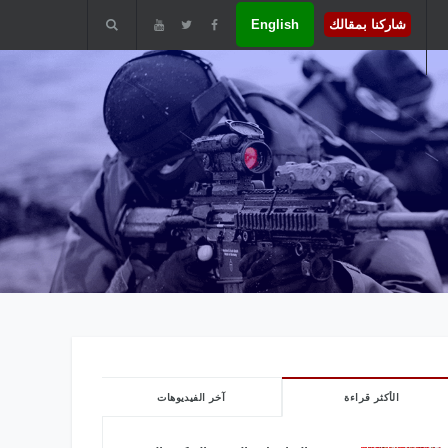
شاركنا بمقالك
English
الأكثر قراءة
آخر الفيديوهات