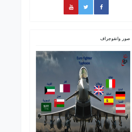
صور وانفوجراف