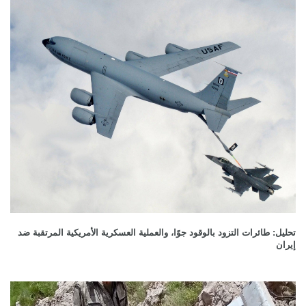
تحليل: طائرات التزود بالوقود جوًا، والعملية العسكرية الأمريكية المرتقبة ضد
إيران