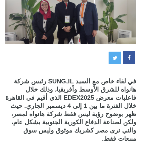
في لقاء خاص مع السيد
SUNG,IL
رئيس شركة
هانواه للشرق الأوسط وأفريقيا، وذلك خلال
فاعليات معرض
EDEX2025
الذي أقيم في القاهرة
خلال الفترة ما بين 1 إلى 4 ديسمبر الجاري.
حيث
ظهر بوضوح رؤية ليس فقط شركة هانواه لمصر،
ولكن لصناعة الدفاع الكورية الجنوبية بشكل عام،
والتي ترى مصر كشريك موثوق وليس سوق
مبيعات فقط.