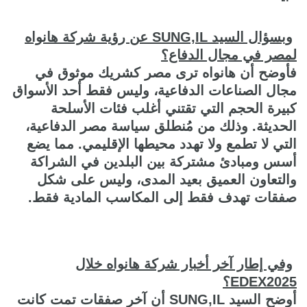
وبسؤال السيد
SUNG,IL
عن رؤية شركة هانواه
لمصر في مجال الدفاع؟
فأوضح أن هانواه ترى مصر كشريك موثوق في
مجال الصناعات الدفاعية، وليس فقط أحد الأسواق
كبيرة الحجم التي تقتني أغلب فئات الأسلحة
الحديثة. وذلك من مُنطلق سياسة مصر الدفاعية،
التي لا تطمع ولا تهدد محيطها الإقليمي. مما يضع
أسس ومبادئ مشتركة بين البلدين في الشراكة
والتعاون العميق بعيد المدى، وليس على شكل
صفقات تهدف فقط إلى المكاسب المادية فقط.
وفي إطار آخر أخبار شركة هانواه خلال
EDEX2025
؟
أوضح السيد SUNG,IL أن آخر صفقات تمت كانت