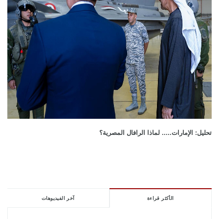
تحليل: الإمارات..... لماذا الرافال المصرية؟
الأكثر قراءة
آخر الفيديوهات