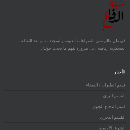
فى ظل عالم ملئ بالصراعات العنيفة والمتجددة ، لم تعد الثقافة
العسكرية رفاهية ، بل ضرورة لفهم ما يحدث حولنا .
الأخبار
قسم الطيران / الفضاء
القسم البري
قسم الدفاع الجوي
القسم البحري
الشرق الأوسط