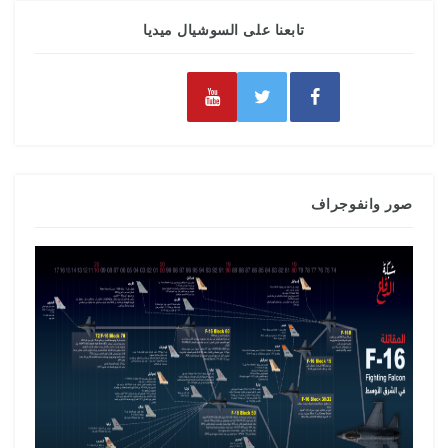
تابعنا على السوشيال ميديا
صور وانفوجراف