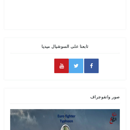
تابعنا على السوشيال ميديا
صور وانفوجراف