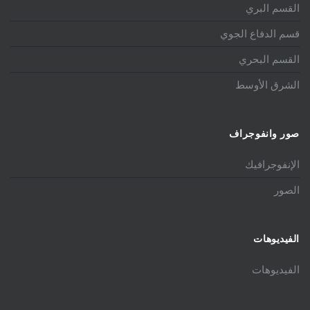
القسم البري
قسم الدفاع الجوي
القسم البحري
الشرق الأوسط
صور وانفوجراف
الإنفوجرافيك
الصور
الفيديوهات
الفيديوهات