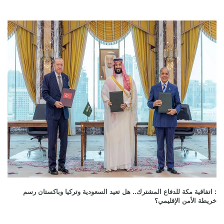
: اتفاقية مكة للدفاع المشترك.. هل تعيد السعودية وتركيا وباكستان رسم
خريطة الأمن الإقليمي؟