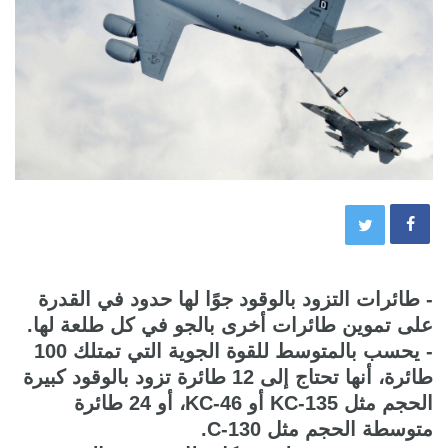
- طائرات التزود بالوقود جوًا لها حدود في القدرة
على تموين طائرات أخرى بالجو في كل طلعة لها.
- يحسب بالمتوسط للقوة الجوية التي تمتلك 100
طائرة، أنها تحتاج إلى 12 طائرة تزود بالوقود كبيرة
الحجم مثل KC-135 أو KC-46، أو 24 طائرة
متوسطة الحجم مثل C-130.