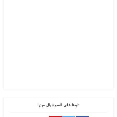
تابعنا على السوشيال ميديا