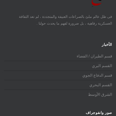
فى ظل عالم ملئ بالصراعات العنيفة والمتجددة ، لم تعد الثقافة
العسكرية رفاهية ، بل ضرورة لفهم ما يحدث حولنا .
الأخبار
قسم الطيران / الفضاء
القسم البري
قسم الدفاع الجوي
القسم البحري
الشرق الأوسط
صور وانفوجراف