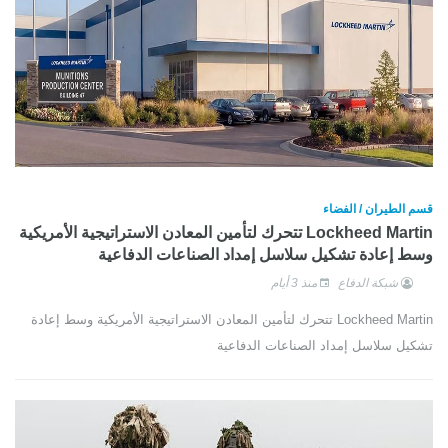
قسم الطيران / الفضاء
Lockheed Martin تتحرك لتأمين المعادن الاستراتيجية الأمريكية
وسط إعادة تشكيل سلاسل إمداد الصناعات الدفاعية
شبكة الدفاع
منذ 3 أيام
Lockheed Martin تتحرك لتأمين المعادن الاستراتيجية الأمريكية وسط إعادة
تشكيل سلاسل إمداد الصناعات الدفاعية