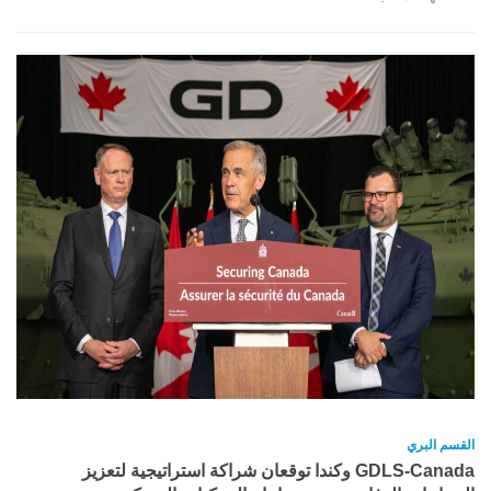
القسم البري
GDLS-Canada وكندا توقعان شراكة استراتيجية لتعزيز