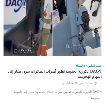
قسم الطيران / الفضاء
DAON الكورية الجنوبية تطور أسراب الطائرات بدون طيار إلى
المهام الهجومية
شبكة الدفاع
منذ 4 أشهر
DAON الكورية الجنوبية تطور أسراب الطائرات بدون طيار إلى المهام
الهجومية