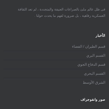
فى ظل عالم ملئ بالصراعات العنيفة والمتجددة ، لم تعد الثقافة
العسكرية رفاهية ، بل ضرورة لفهم ما يحدث حولنا .
الأخبار
قسم الطيران / الفضاء
القسم البري
قسم الدفاع الجوي
القسم البحري
الشرق الأوسط
صور وانفوجراف