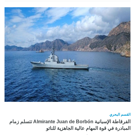
القسم البحري
الفرقاطة الإسبانية Almirante Juan de Borbón تتسلم زمام
المبادرة في قوة المهام عالية الجاهزية للناتو