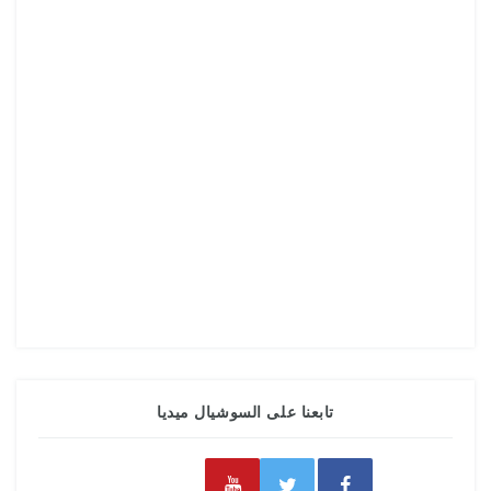
تابعنا على السوشيال ميديا