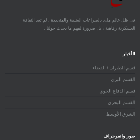
فى ظل عالم ملئ بالصراعات العنيفة والمتجددة ، لم تعد الثقافة
العسكرية رفاهية ، بل ضرورة لفهم ما يحدث حولنا .
الأخبار
قسم الطيران / الفضاء
القسم البري
قسم الدفاع الجوي
القسم البحري
الشرق الأوسط
صور وانفوجراف