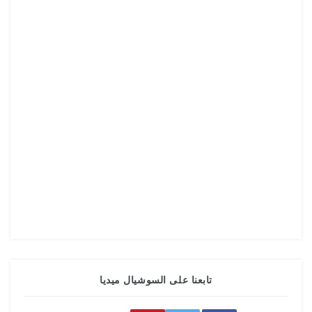
تابعنا على السوشيال ميديا