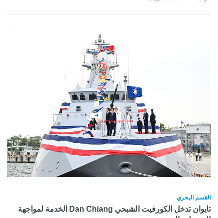
القسم البحري
تايوان تدخل الكورفيت الشبحي Dan Chiang الخدمة لمواجهة