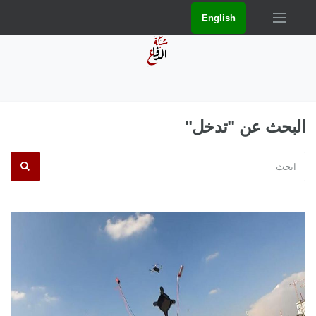
English
البحث عن "تدخل"