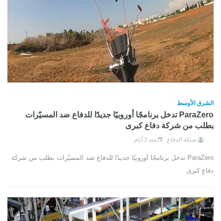
الشرق الأوسط
ParaZero تدخل برنامجًا أوروبيًا جديدًا للدفاع ضد المسيّرات
بطلب من شركة دفاع كبرى
شبكة الدفاع
منذ 3 أيام
ParaZero تدخل برنامجًا أوروبيًا جديدًا للدفاع ضد المسيّرات بطلب من شركة
دفاع كبرى