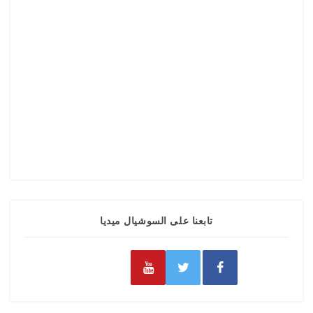
تابعنا على السوشيال ميديا