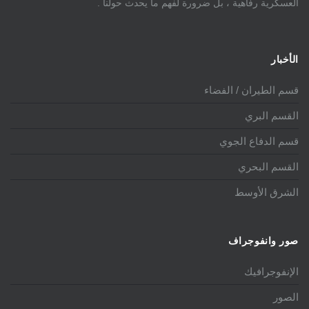
العسكرية رفاهية ، بل ضرورة لفهم ما يحدث حولنا .
الأخبار
قسم الطيران / الفضاء
القسم البري
قسم الدفاع الجوي
القسم البحري
الشرق الأوسط
صور وانفوجراف
الإنفوجرافيك
الصور