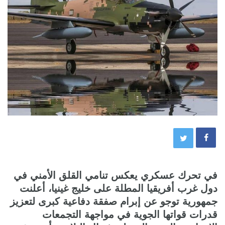
في تحرك عسكري يعكس تنامي القلق الأمني في
دول غرب أفريقيا المطلة على خليج غينيا، أعلنت
جمهورية توجو عن إبرام صفقة دفاعية كبرى لتعزيز
قدرات قواتها الجوية في مواجهة التجمعات