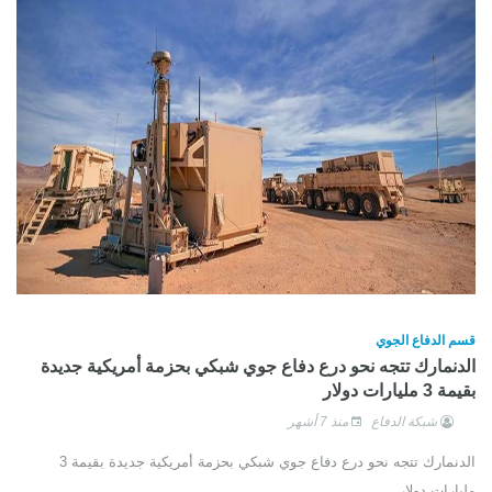
قسم الدفاع الجوي
الدنمارك تتجه نحو درع دفاع جوي شبكي بحزمة أمريكية جديدة
بقيمة 3 مليارات دولار
شبكة الدفاع
منذ 7 أشهر
الدنمارك تتجه نحو درع دفاع جوي شبكي بحزمة أمريكية جديدة بقيمة 3
مليارات دولار