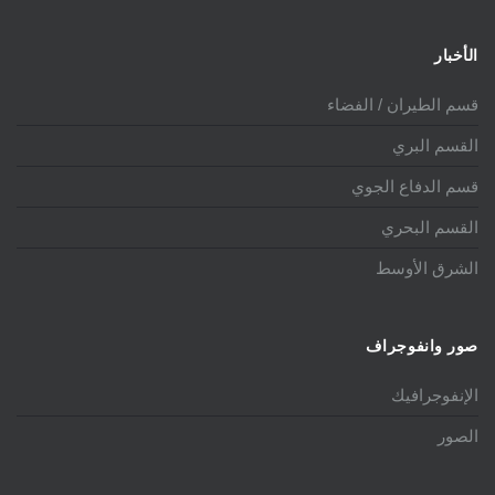
الأخبار
قسم الطيران / الفضاء
القسم البري
قسم الدفاع الجوي
القسم البحري
الشرق الأوسط
صور وانفوجراف
الإنفوجرافيك
الصور