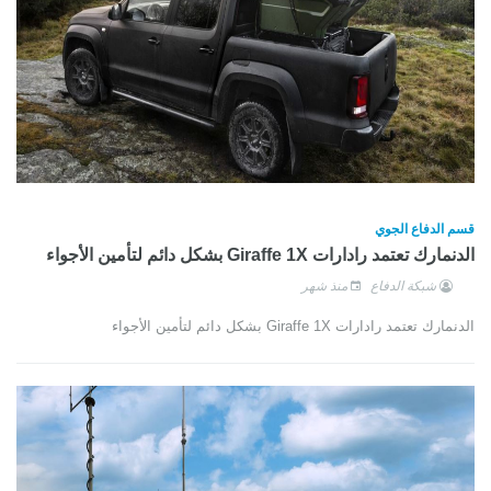
قسم الدفاع الجوي
الدنمارك تعتمد رادارات Giraffe 1X بشكل دائم لتأمين الأجواء
شبكة الدفاع
منذ شهر
الدنمارك تعتمد رادارات Giraffe 1X بشكل دائم لتأمين الأجواء