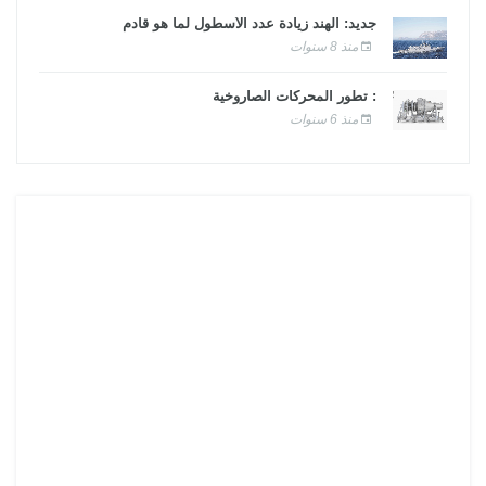
جديد: الهند زيادة عدد الأسطول لما هو قادم
منذ 8 سنوات
: تطور المحركات الصاروخية
منذ 6 سنوات