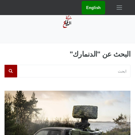
English
البحث عن "الدنمارك"