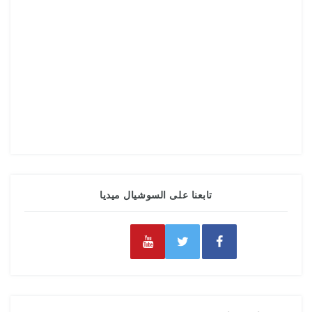
تابعنا على السوشيال ميديا