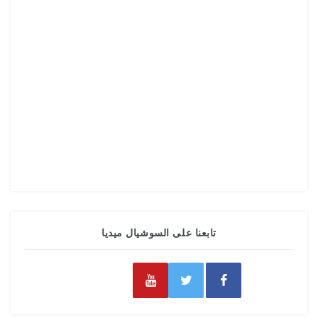
تابعنا على السوشيال ميديا