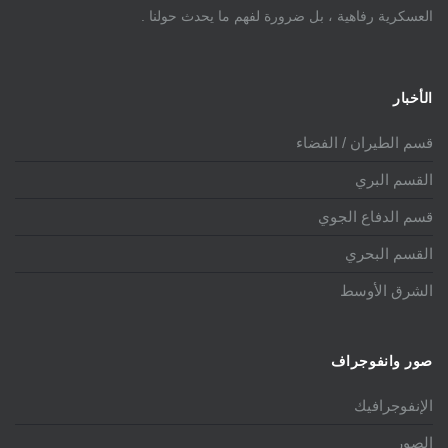
العسكرية رفاهية ، بل ضرورة لفهم ما يحدث حولنا .
الأخبار
قسم الطيران / الفضاء
القسم البري
قسم الدفاع الجوي
القسم البحري
الشرق الأوسط
صور وانفوجراف
الإنفوجرافيك
الصور