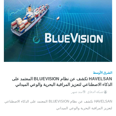
الشرق الأوسط
HAVELSAN تكشف عن نظام BLUEVISION المعتمد على
الذكاء الاصطناعي لتعزيز المراقبة البحرية والوعي الميداني
شبكة الدفاع
منذ شهر
HAVELSAN تكشف عن نظام BLUEVISION المعتمد على الذكاء الاصطناعي
لتعزيز المراقبة البحرية والوعي الميداني