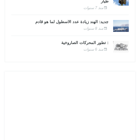
طيار
منذ 7 سنوات
جديد: الهند زيادة عدد الأسطول لما هو قادم
منذ 8 سنوات
: تطور المحركات الصاروخية
منذ 6 سنوات