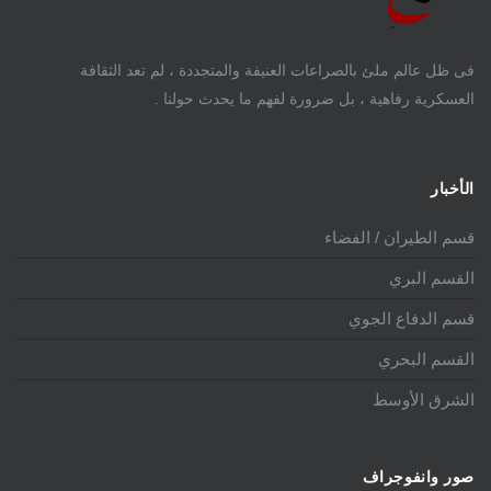
فى ظل عالم ملئ بالصراعات العنيفة والمتجددة ، لم تعد الثقافة
العسكرية رفاهية ، بل ضرورة لفهم ما يحدث حولنا .
الأخبار
قسم الطيران / الفضاء
القسم البري
قسم الدفاع الجوي
القسم البحري
الشرق الأوسط
صور وانفوجراف