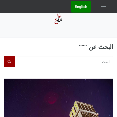
English
البحث عن """