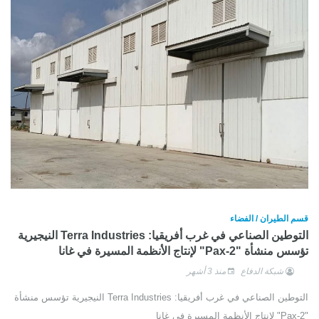
قسم الطيران / الفضاء
التوطين الصناعي في غرب أفريقيا: Terra Industries النيجيرية
تؤسس منشأة "Pax-2" لإنتاج الأنظمة المسيرة في غانا
شبكة الدفاع
منذ 3 أشهر
التوطين الصناعي في غرب أفريقيا: Terra Industries النيجيرية تؤسس منشأة
"Pax-2" لإنتاج الأنظمة المسيرة في غانا