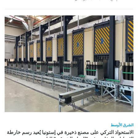
الشرق الأوسط
الاستحواذ التركي على مصنع ذخيرة في إستونيا يُعيد رسم خارطة