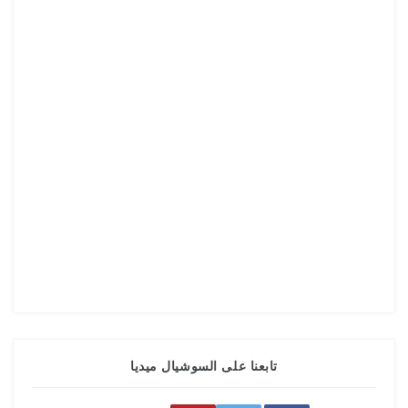
تابعنا على السوشيال ميديا