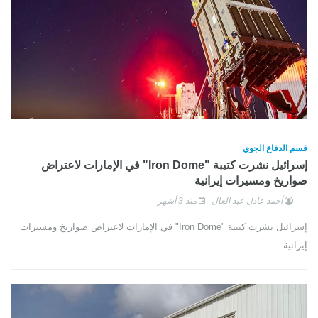
قسم الدفاع الجوي
إسرائيل نشرت كتيبة "Iron Dome" في الإمارات لاعتراض
صواريخ ومسيرات إيرانية
أحمد عادل عبد العال
منذ 3 أشهر
إسرائيل نشرت كتيبة "Iron Dome" في الإمارات لاعتراض صواريخ ومسيرات
إيرانية