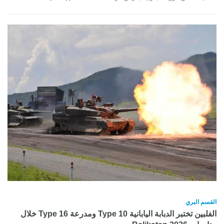
القسم البري
الفلبين تختبر الدبابة اليابانية Type 10 ومدرعة Type 16 خلال