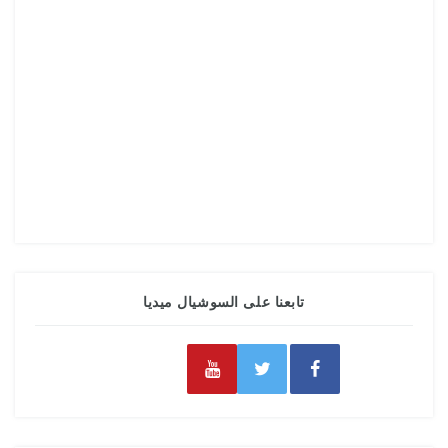
تابعنا على السوشيال ميديا