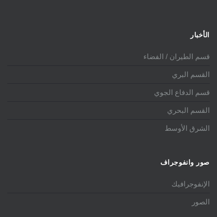
الأخبار
قسم الطيران / الفضاء
القسم البري
قسم الدفاع الجوي
القسم البحري
الشرق الأوسط
صور وانفوجراف
الإنفوجرافيك
الصور