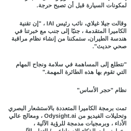
لمكونات السيارة قبل أن تصبح حرجة.
وقالت جيلا غيلاي، نائب رئيس IAI ، "إن تقنية
الكاميرا المتقدمة ، جنبًا إلى جنب مع خبرتنا في
هندسة الطيران، ستمكننا من إنشاء نظام مراقبة
صحي حديث".
"نتطلع إلى المساهمة في سلامة ونجاح المهام
التي تقوم بها هذه الطائرة المهمة."
نظام "حجر الأساس"
تمت برمجة الكاميرا المتعددة بالاستشعار البصري
وتحليلات الفيديو من Odysight.ai ، ومعالج عالي
الأداء ، وبرمجيات مدمجة للرؤية الآلية ،