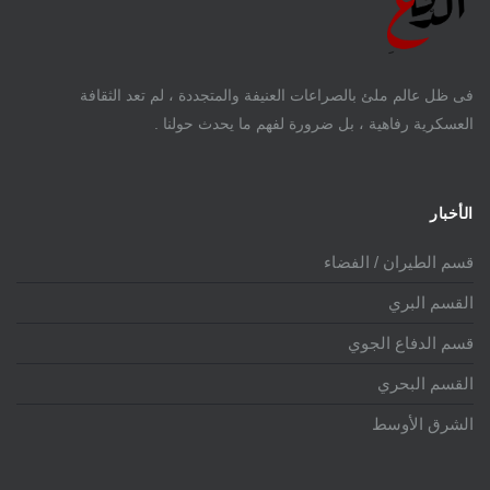
فى ظل عالم ملئ بالصراعات العنيفة والمتجددة ، لم تعد الثقافة
العسكرية رفاهية ، بل ضرورة لفهم ما يحدث حولنا .
الأخبار
قسم الطيران / الفضاء
القسم البري
قسم الدفاع الجوي
القسم البحري
الشرق الأوسط