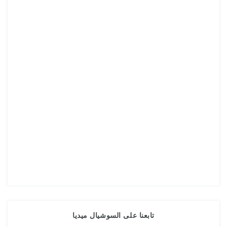
تابعنا على السوشيال ميديا