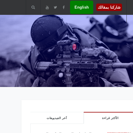
شاركنا بمقالك
English
الأكثر قراءة
آخر الفيديوهات