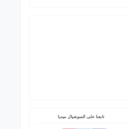
تابعنا على السوشيال ميديا