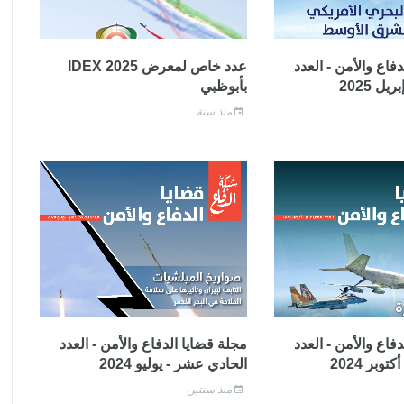
فاع والأمن - العدد
عدد خاص لمعرض IDEX 2025
ل 2025
بأبوظبي
منذ سنة
فاع والأمن - العدد
مجلة قضايا الدفاع والأمن - العدد
وبر 2024
الحادي عشر - يوليو 2024
منذ سنتين