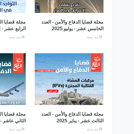
مجلة قضايا الدفاع والأمن - العدد
مجلة قضايا الد
الخامس عشر - يوليو 2025
الرابع عشر - إبري
منذ سنة
منذ سنة
مجلة قضايا الدفاع والأمن - العدد
مجلة قضايا الد
الثالث عشر - يناير 2025
الثاني عاشر - أكت
منذ سنة
منذ سنة