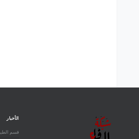
الدولي 2025
الأخبار
قسم الطير