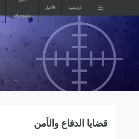
الرئيسيه
الأخبار
وانفوجراف
قضايا الدفاع والأمن