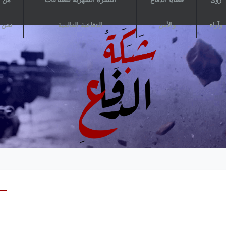
وآراء
والأمن
الدفاعية العالمية
نحن