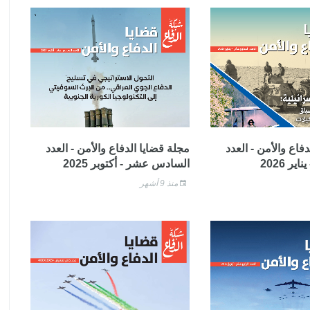
فاع والأمن - العدد
مجلة قضايا الدفاع والأمن - العدد
ر 2026
السادس عشر - أكتوبر 2025
منذ 9 أشهر