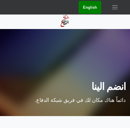
English
انضم الينا
دائماً هناك مكان لك في فريق شبكة الدفاع.