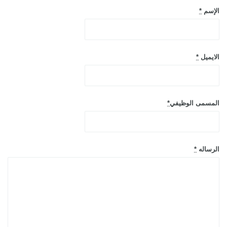
الإسم
*
الايميل
*
المسمى الوظيفي
*
الرساله
*