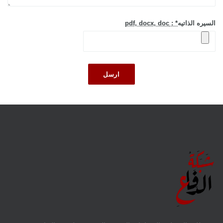
السيره الذاتيه
* : pdf, docx, doc