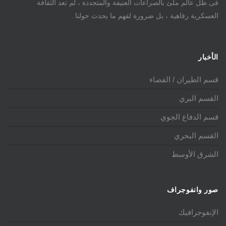
فى ظل عالم ملئ بالصراعات العنيفة والمتجددة ، لم تعد الثقافة
العسكرية رفاهية ، بل ضرورة لفهم ما يحدث حولنا .
الأخبار
قسم الطيران / الفضاء
القسم البري
قسم الدفاع الجوي
القسم البحري
الشرق الأوسط
صور وانفوجراف
الإنفوجرافيك