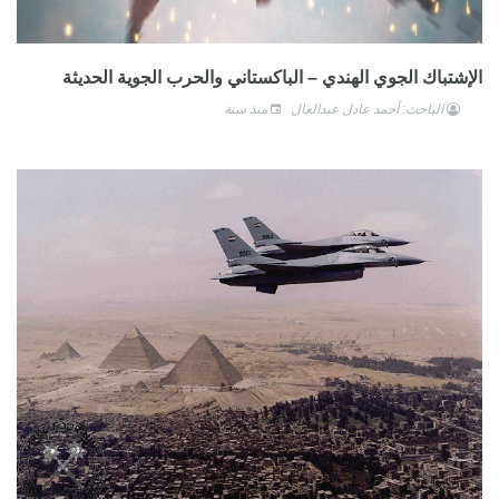
الإشتباك الجوي الهندي – الباكستاني والحرب الجوية الحديثة
الباحث: أحمد عادل عبدالعال
منذ سنة