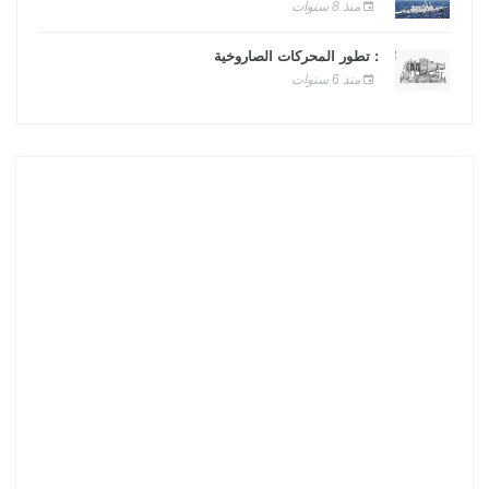
منذ 8 سنوات
: تطور المحركات الصاروخية
منذ 6 سنوات