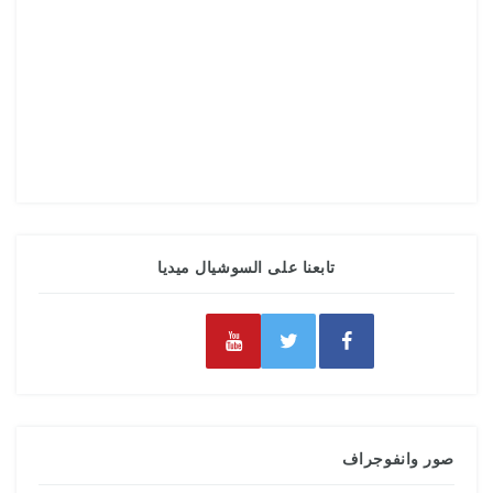
تابعنا على السوشيال ميديا
صور وانفوجراف