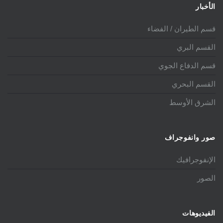
الأخبار
قسم الطيران / الفضاء
القسم البري
قسم الدفاع الجوي
القسم البحري
الشرق الأوسط
صور وانفوجراف
الإنفوجرافيك
الصور
الفيديوهات