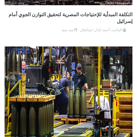
التكلفة المبدأية للإحتياجات المصرية لتحقيق التوازن الجوي أمام
إسرائيل
الباحث: أحمد عادل عبدالعال
منذ سنة