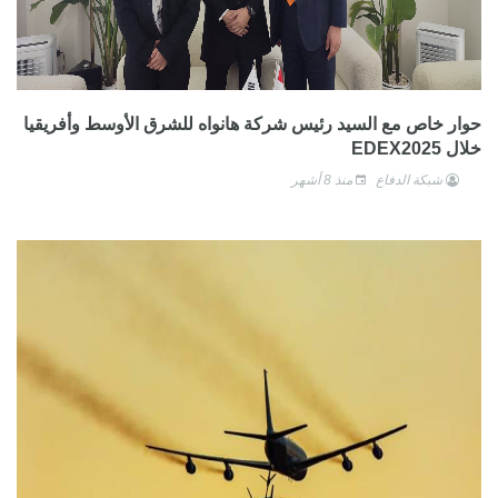
حوار خاص مع السيد رئيس شركة هانواه للشرق الأوسط وأفريقيا
خلال EDEX2025
شبكة الدفاع
منذ 8 أشهر