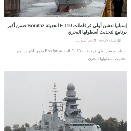
إسبانيا تدشن أولى فرقاطات F-110 الحديثة Bonifaz ضمن أكبر
برنامج لتحديث أسطولها البحري
شبكة الدفاع
منذ أسبوعين
إسبانيا تدشن أولى فرقاطات F-110 الحديثة Bonifaz ضمن أكبر برنامج
لتحديث أسطولها البحري