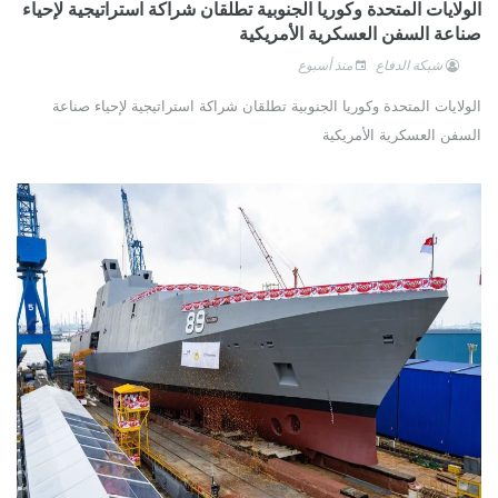
الولايات المتحدة وكوريا الجنوبية تطلقان شراكة استراتيجية لإحياء
صناعة السفن العسكرية الأمريكية
شبكة الدفاع
منذ أسبوع
الولايات المتحدة وكوريا الجنوبية تطلقان شراكة استراتيجية لإحياء صناعة
السفن العسكرية الأمريكية