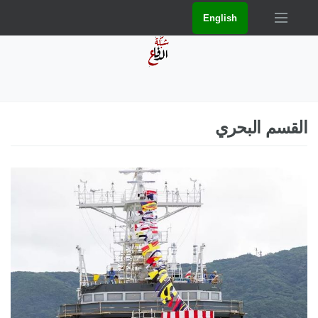
English
القسم البحري