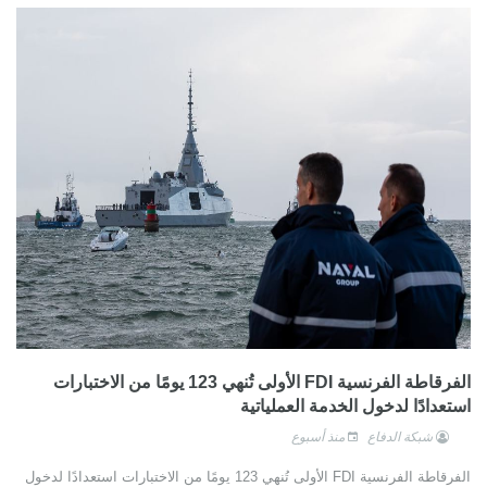
الفرقاطة الفرنسية FDI الأولى تُنهي 123 يومًا من الاختبارات
استعدادًا لدخول الخدمة العملياتية
شبكة الدفاع
منذ أسبوع
الفرقاطة الفرنسية FDI الأولى تُنهي 123 يومًا من الاختبارات استعدادًا لدخول