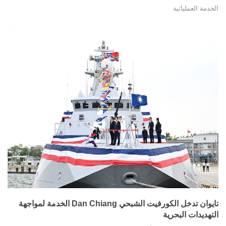
الخدمة العملياتية
تايوان تدخل الكورفيت الشبحي Dan Chiang الخدمة لمواجهة
التهديدات البحرية