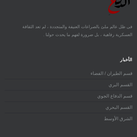
فى ظل عالم ملئ بالصراعات العنيفة والمتجددة ، لم تعد الثقافة
العسكرية رفاهية ، بل ضرورة لفهم ما يحدث حولنا .
الأخبار
قسم الطيران / الفضاء
القسم البري
قسم الدفاع الجوي
القسم البحري
الشرق الأوسط