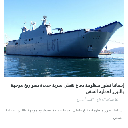
إسبانيا تطور منظومة دفاع نقطي بحرية جديدة بصواريخ موجهة
بالليزر لحماية السفن
شبكة الدفاع
منذ أسبوع
إسبانيا تطور منظومة دفاع نقطي بحرية جديدة بصواريخ موجهة بالليزر لحماية
السفن