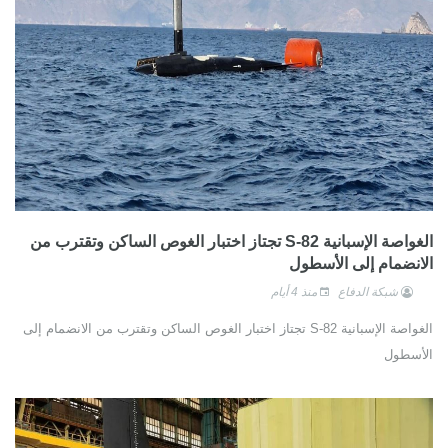
الغواصة الإسبانية S-82 تجتاز اختبار الغوص الساكن وتقترب من
الانضمام إلى الأسطول
شبكة الدفاع
منذ 4 أيام
الغواصة الإسبانية S-82 تجتاز اختبار الغوص الساكن وتقترب من الانضمام إلى
الأسطول