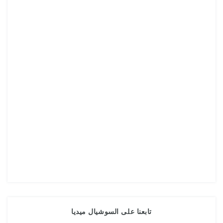
تابعنا على السوشيال ميديا