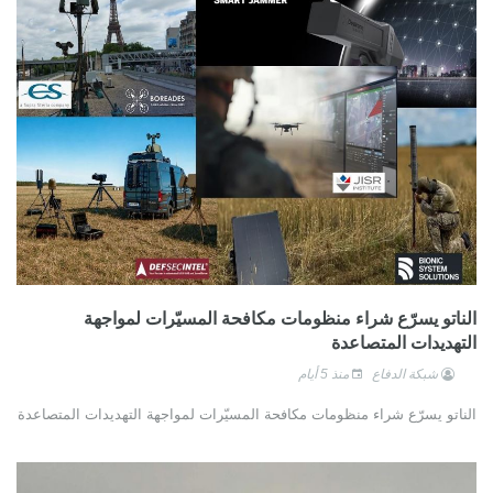
الناتو يسرّع شراء منظومات مكافحة المسيّرات لمواجهة
التهديدات المتصاعدة
شبكة الدفاع
منذ 5 أيام
الناتو يسرّع شراء منظومات مكافحة المسيّرات لمواجهة التهديدات المتصاعدة