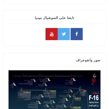
تابعنا على السوشيال ميديا
صور وانفوجراف