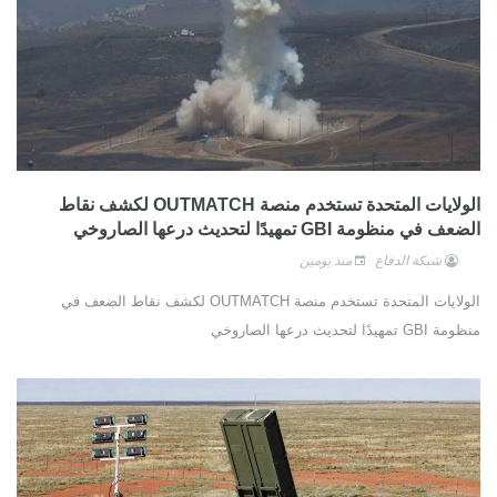
الولايات المتحدة تستخدم منصة OUTMATCH لكشف نقاط
الضعف في منظومة GBI تمهيدًا لتحديث درعها الصاروخي
شبكة الدفاع
منذ يومين
الولايات المتحدة تستخدم منصة OUTMATCH لكشف نقاط الضعف في
منظومة GBI تمهيدًا لتحديث درعها الصاروخي