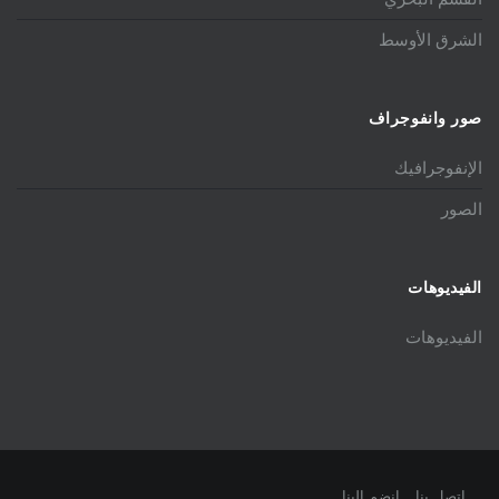
الشرق الأوسط
صور وانفوجراف
الإنفوجرافيك
الصور
الفيديوهات
الفيديوهات
اتصل بنا
انضم الينا