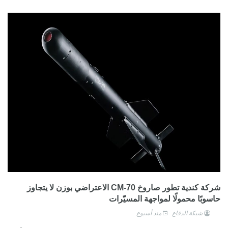
شركة كندية تطور صاروخ CM-70 الاعتراضي بوزن لا يتجاوز
حاسوبًا محمولًا لمواجهة المسيّرات
شبكة الدفاع
منذ أسبوع