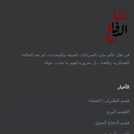
فى ظل عالم ملئ بالصراعات العنيفة والمتجددة ، لم تعد الثقافة
العسكرية رفاهية ، بل ضرورة لفهم ما يحدث حولنا .
الأخبار
قسم الطيران / الفضاء
القسم البري
قسم الدفاع الجوي
القسم البحري