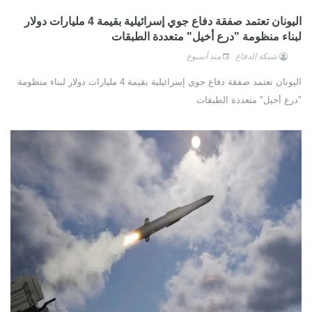
اليونان تعتمد صفقة دفاع جوي إسرائيلية بقيمة 4 مليارات دولار
لبناء منظومة "درع أخيل" متعددة الطبقات
شبكة الدفاع
منذ أسبوع
اليونان تعتمد صفقة دفاع جوي إسرائيلية بقيمة 4 مليارات دولار لبناء منظومة
"درع أخيل" متعددة الطبقات