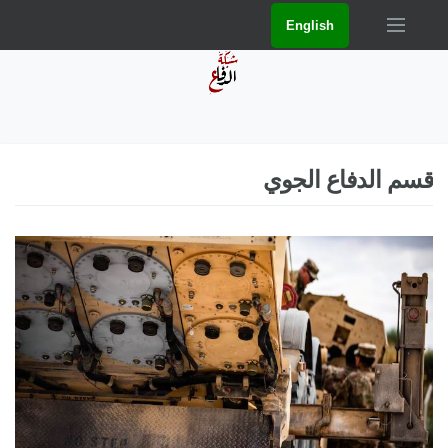
English
قسم الدفاع الجوي