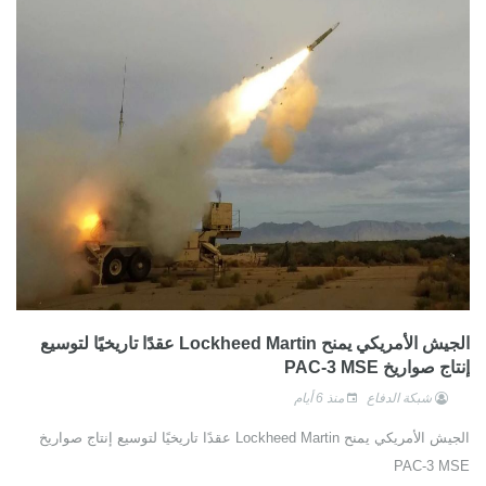
الجيش الأمريكي يمنح Lockheed Martin عقدًا تاريخيًا لتوسيع
إنتاج صواريخ PAC-3 MSE
شبكة الدفاع
منذ 6 أيام
الجيش الأمريكي يمنح Lockheed Martin عقدًا تاريخيًا لتوسيع إنتاج صواريخ
PAC-3 MSE