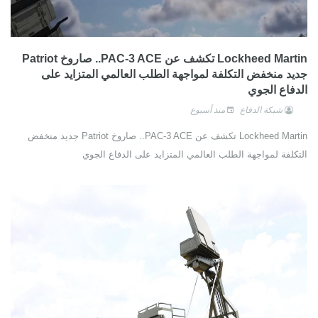
Lockheed Martin تكشف عن PAC-3 ACE.. صاروخ Patriot
جديد منخفض التكلفة لمواجهة الطلب العالمي المتزايد على
الدفاع الجوي
شبكة الدفاع
منذ أسبوع
Lockheed Martin تكشف عن PAC-3 ACE.. صاروخ Patriot جديد منخفض
التكلفة لمواجهة الطلب العالمي المتزايد على الدفاع الجوي