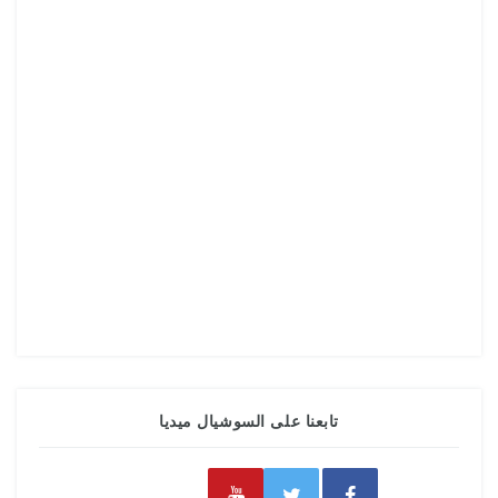
تابعنا على السوشيال ميديا