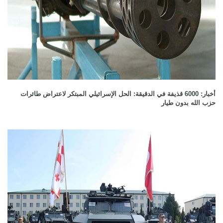
أخبار: 6000 قذيفة في الدقيقة: الحل الإسرائيلي المبتكر لاعتراض طائرات
حزب الله بدون طيار