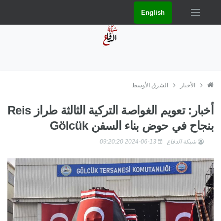
English
الأخبار
الشرق الأوسط
أخبار: تعويم الغواصة التركية الثالثة طراز Reis
بنجاح في حوض بناء السفن Gölcük
شبكة الدفاع
2024-06-13 09:20:20