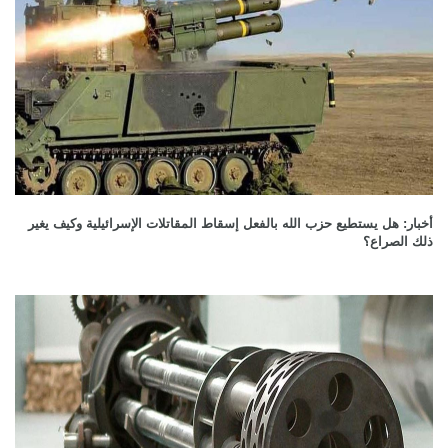
أخبار: هل يستطيع حزب الله بالفعل إسقاط المقاتلات الإسرائيلية وكيف يغير
ذلك الصراع؟