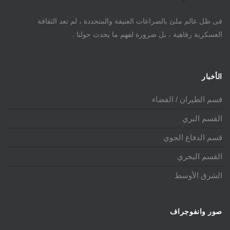
فى ظل عالم ملئ بالصراعات العنيفة والمتجددة ، لم تعد الثقافة
العسكرية رفاهية ، بل ضرورة لفهم ما يحدث حولنا .
الأخبار
قسم الطيران / الفضاء
القسم البري
قسم الدفاع الجوي
القسم البحري
الشرق الأوسط
صور وانفوجراف