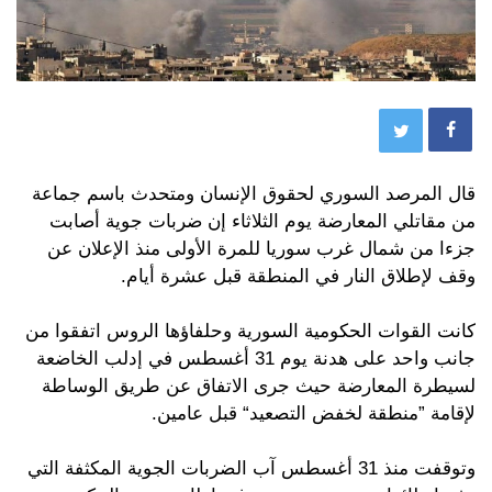
قال المرصد السوري لحقوق الإنسان ومتحدث باسم جماعة
من مقاتلي المعارضة يوم الثلاثاء إن ضربات جوية أصابت
جزءا من شمال غرب سوريا للمرة الأولى منذ الإعلان عن
وقف لإطلاق النار في المنطقة قبل عشرة أيام.
كانت القوات الحكومية السورية وحلفاؤها الروس اتفقوا من
جانب واحد على هدنة يوم 31 أغسطس في إدلب الخاضعة
لسيطرة المعارضة حيث جرى الاتفاق عن طريق الوساطة
لإقامة ”منطقة لخفض التصعيد“ قبل عامين.
وتوقفت منذ 31 أغسطس آب الضربات الجوية المكثفة التي