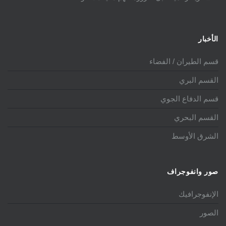
الأخبار
قسم الطيران / الفضاء
القسم البري
قسم الدفاع الجوي
القسم البحري
الشرق الأوسط
صور وانفوجراف
الإنفوجرافيك
الصور