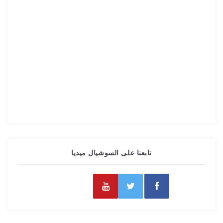
تابعنا على السوشيال ميديا