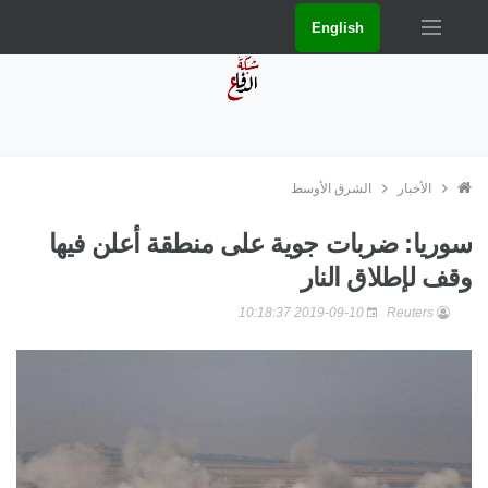
English
الأخبار
الشرق الأوسط
سوريا: ضربات جوية على منطقة أعلن فيها
وقف لإطلاق النار
2019-09-10 10:18:37
Reuters