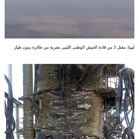
ليبيا: مقتل 3 من قادة الجيش الوطنى الليبى بضربة من طائرة بدون طيار