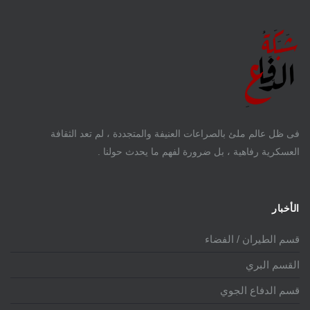
فى ظل عالم ملئ بالصراعات العنيفة والمتجددة ، لم تعد الثقافة
العسكرية رفاهية ، بل ضرورة لفهم ما يحدث حولنا .
الأخبار
قسم الطيران / الفضاء
القسم البري
قسم الدفاع الجوي