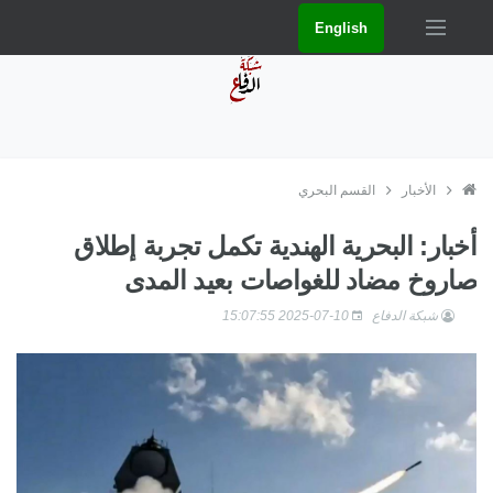
English
الأخبار
القسم البحري
أخبار: البحرية الهندية تكمل تجربة إطلاق
صاروخ مضاد للغواصات بعيد المدى
شبكة الدفاع
2025-07-10 15:07:55