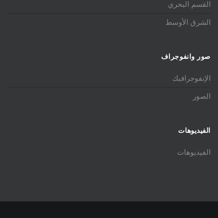
القسم البحري
الشرق الأوسط
صور وانفوجراف
الإنفوجرافيك
الصور
الفيديوهات
الفيديوهات