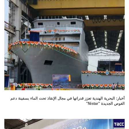
أخبار: البحرية الهندية تعزز قدراتها في مجال الإنقاذ تحت الماء بسفينة دعم
الغوص الجديدة "Nistar"