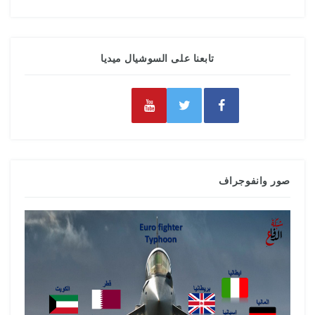
تابعنا على السوشيال ميديا
صور وانفوجراف