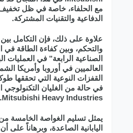
مع الحلفاء، خاصة في ظل تخفيف ال
الدفاعية والتقنيات المشتركة.
علاوة على ذلك، فإن التكامل بين
الصناعية الرابعة" في العمليات ال
العالميين في أوروبا وأمريكا الشما
القفزات النوعية التي تحققها طو
في حالة من الغليان التكنولوجي ا
Mitsubishi Heavy Industries.
اليابانية الصاعدة، وبرهاناً على أن