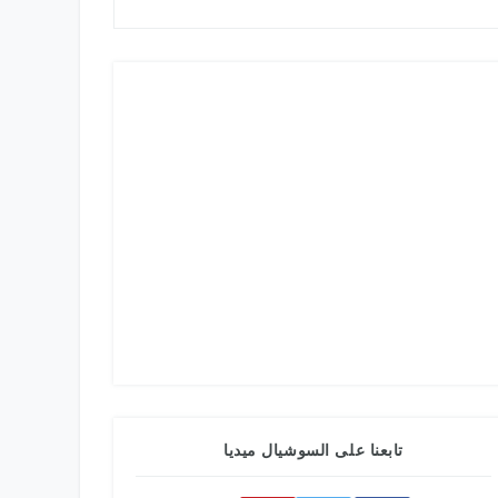
تابعنا على السوشيال ميديا