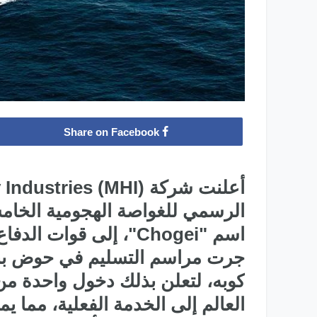
Share on Facebook
جرت مراسم التسليم في حوض بناء
كوبه، لتعلن بذلك دخول واحدة من 
العالم إلى الخدمة الفعلية، مما يمث