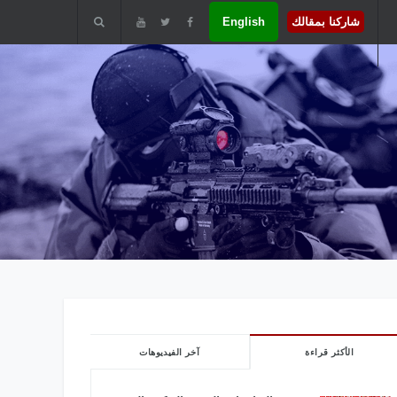
شاركنا بمقالك
English
الأكثر قراءة
آخر الفيديوهات