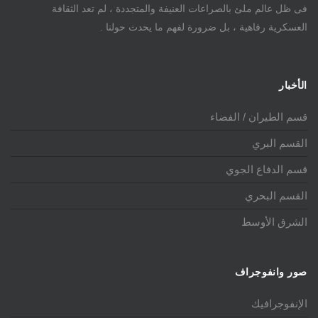
فى ظل عالم ملئ بالصراعات العنيفة والمتجددة ، لم تعد الثقافة
العسكرية رفاهية ، بل ضرورة لفهم ما يحدث حولنا .
الأخبار
قسم الطيران / الفضاء
القسم البري
قسم الدفاع الجوي
القسم البحري
الشرق الأوسط
صور وانفوجراف
الإنفوجرافيك