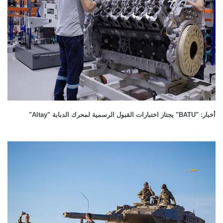
أخبار: "BATU" يجتاز اختبارات القبول الرسمية لمحرك الدبابة "Altay"