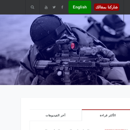
شاركنا بمقالك
English
الأكثر قراءة
آخر الفيديوهات