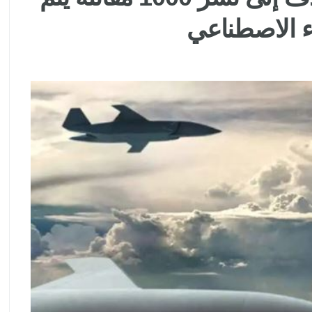
ء الاصطناعي