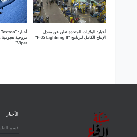
أخبار: الولايات المتحدة تعلن عن معدل
الإنتاج الكامل لبرنامج "F-35 Lightning II"
Viper"
الأخبار
قسم الطير