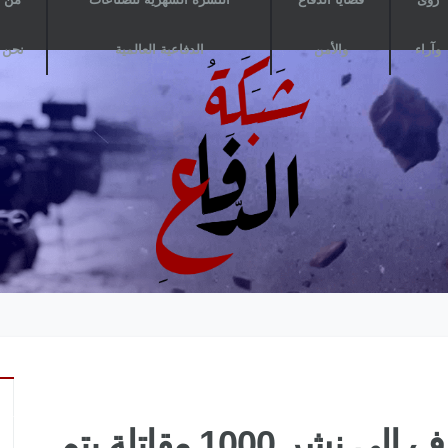
وآراء
والأمن
الدفاعية العالمية
نحن
أخبار: الدفاع الأمريكية تهدف إلى نشر 1000 مقاتلة يتم