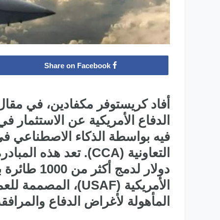
Share on Facebook
أفاد كريستوفر مكفادين، في مقال 
الدفاع الأمريكية عن الاستثمار ف
فيه بواسطة الذكاء الاصطناعي في 
دولار لدمج أ
الأمريكية (USAF)، ال
المأهولة لأغراض الدفاع والمرافق