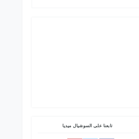
تابعنا على السوشيال ميديا