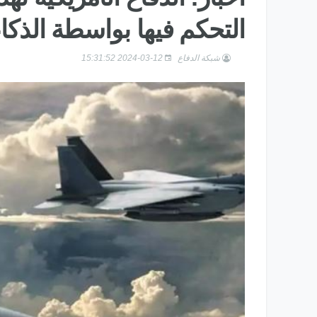
التحكم فيها بواسطة الذكا
شبكة الدفاع
2024-03-12 15:31:52