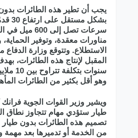
يجب أن تطير هذه الطائرات بدون 
بشكل م
سرعات تصل إلى 0
مناورات معقدة، وتوفير الحماية، و
الاستطلاع. وتتوقع وزارة الدفاع
المقبل لإنتاج هذه الطائرات، ب
وهو أقل بكثير من الطائرات المأهولة الحالية 
ويشير وزير القوات الجوية فرانك 
طيار ستؤدي مهام تتجاوز نطاق الطا
تصميم هذه الطائرات بدون طيار لت
من الخدمة أو تدميرها بعد مهمة و