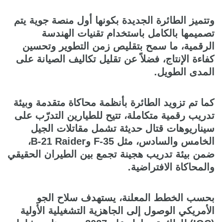
وتتميز الطائرة الجديدة بكونها أول منصة جوية يتم
تصميمها بالكامل باستخدام تقنيات الهندسة
الرقمية، ما سمح بتقليص زمن التطوير وتحسين
كفاءة الإنتاج، فضلاً عن تقليل تكاليف الصيانة على
المدى الطويل.
كما تم تزويد الطائرة بأنظمة محاكاة متقدمة وبيئة
تدريب رقمية متكاملة، تتيح للطيارين التدرّب على
سيناريوهات قتال حديثة تشمل مقاتلات الجيل
الخامس والسادس، مثل F-35 وB-21 Raider،
ضمن بيئة تدريب هجينة تجمع بين الطيران الحقيقي
والمحاكاة الافتراضية.
بحسب الخطط المعلنة، يستهدف سلاح الجو
الأمريكي الوصول إلى الجاهزية التشغيلية الأولية