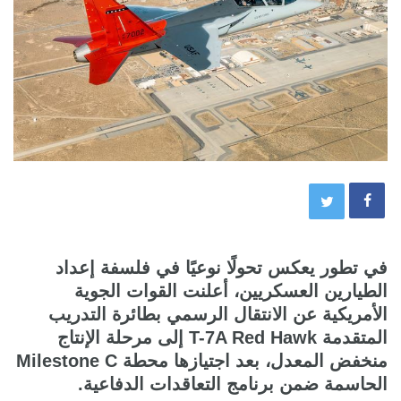
في تطور يعكس تحولًا نوعيًا في فلسفة إعداد
الطيارين العسكريين، أعلنت القوات الجوية
الأمريكية عن الانتقال الرسمي بطائرة التدريب
المتقدمة T-7A Red Hawk إلى مرحلة الإنتاج
منخفض المعدل، بعد اجتيازها محطة Milestone C
الحاسمة ضمن برنامج التعاقدات الدفاعية.