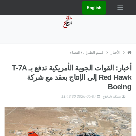
English
الأخبار
قسم الطيران / الفضاء
أخبار: القوات الجوية الأمريكية تدفع بـ T-7A
Red Hawk إلى الإنتاج بعقد مع شركة
Boeing
شبكة الدفاع
2026-05-07 11:43:30