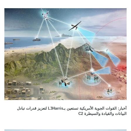
أخبار: القوات الجوية الأمريكية تستعين بـL3Harris لتعزيز قدرات تبادل
البيانات والقيادة والسيطرة C2