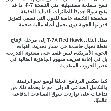
نسخ مسلحة مستقبلية، مثل النسخة F-7، ما قد
يفتح سوقًا جديدًا للطائرات القتالية الخفيفة
منخفضة التكلفة، خاصة للدول التي تسعى لتعزيز
قدراتها الجوية دون تحمل أعباء مالية ضخمة.
يمثل انتقال T-7A Red Hawk إلى مرحلة الإنتاج
نقطة تحول حاسمة في مسار تحديث القوات
الجوية الأمريكية، ليس فقط على مستوى التدريب،
بل في إعادة تعريف مفهوم الجاهزية القتالية في
عصر الحروب المتقدمة.
كما يعكس البرنامج اتجاهًا أوسع نحو الرقمنة
والتكامل الصناعي الدولي، مع ما يحمله ذلك من
تداعيات على توازنات سوق الصناعات الدفاعية
عالميًا.