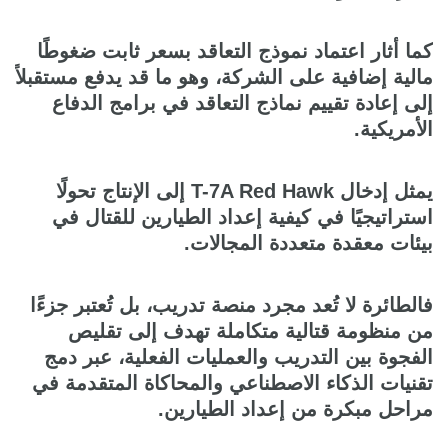
كما أثار اعتماد نموذج التعاقد بسعر ثابت ضغوطًا
مالية إضافية على الشركة، وهو ما قد يدفع مستقبلاً
إلى إعادة تقييم نماذج التعاقد في برامج الدفاع
الأمريكية.
يمثل إدخال T-7A Red Hawk إلى الإنتاج تحولًا
استراتيجيًا في كيفية إعداد الطيارين للقتال في
بيئات معقدة متعددة المجالات.
فالطائرة لا تُعد مجرد منصة تدريب، بل تُعتبر جزءًا
من منظومة قتالية متكاملة تهدف إلى تقليص
الفجوة بين التدريب والعمليات الفعلية، عبر دمج
تقنيات الذكاء الاصطناعي والمحاكاة المتقدمة في
مراحل مبكرة من إعداد الطيارين.