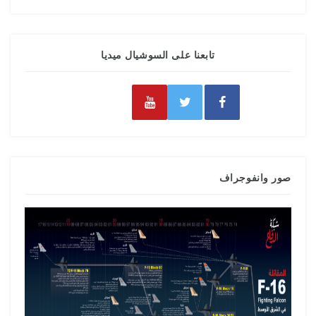
تابعنا على السوشيال ميديا
صور وانفوجراف