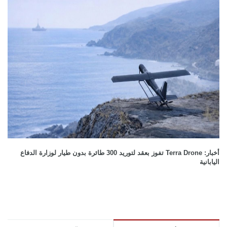
أخبار: Terra Drone تفوز بعقد لتوريد 300 طائرة بدون طيار لوزارة الدفاع
اليابانية