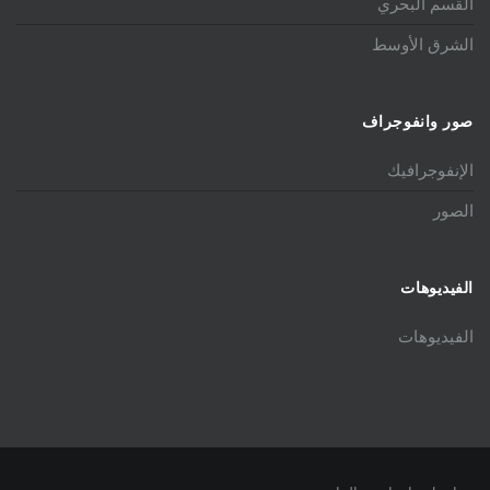
القسم البحري
الشرق الأوسط
صور وانفوجراف
الإنفوجرافيك
الصور
الفيديوهات
الفيديوهات