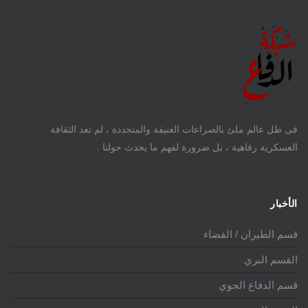
فى ظل عالم ملئ بالصراعات العنيفة والمتجددة ، لم تعد الثقافة
العسكرية رفاهية ، بل ضرورة لفهم ما يحدث حولنا .
الأخبار
قسم الطيران / الفضاء
القسم البري
قسم الدفاع الجوي