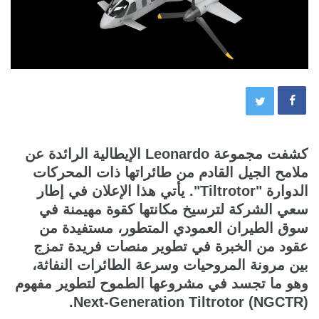
كشفت مجموعة Leonardo الإيطالية الرائدة عن
ملامح الجيل القادم من طائراتها ذات المحركات
الدوارة "Tiltrotor". يأتي هذا الإعلان في إطار
سعي الشركة لترسيخ مكانتها كقوة مهيمنة في
سوق الطيران العمودي المتطور، مستفيدة من
عقود من الخبرة في تطوير منصات فريدة تمزج
بين مرونة المروحيات وسرعة الطائرات النفاثة،
وهو ما تجسد في مشروعها الطموح لتطوير مفهوم
Next-Generation Tiltrotor (NGCTR).