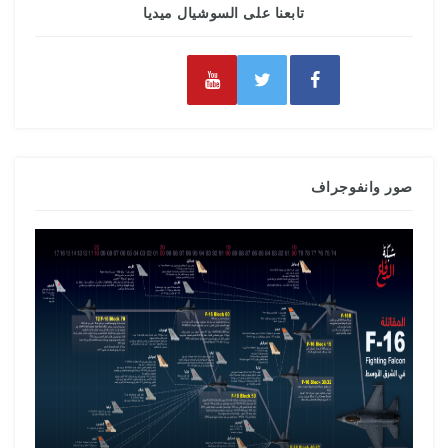
تابعنا على السوشيال ميديا
صور وانفوجراف