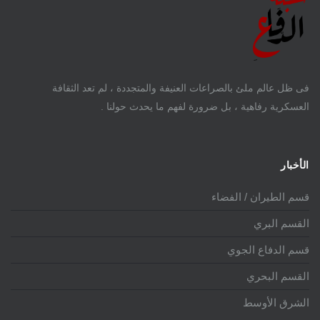
فى ظل عالم ملئ بالصراعات العنيفة والمتجددة ، لم تعد الثقافة
العسكرية رفاهية ، بل ضرورة لفهم ما يحدث حولنا .
الأخبار
قسم الطيران / الفضاء
القسم البري
قسم الدفاع الجوي
القسم البحري
الشرق الأوسط