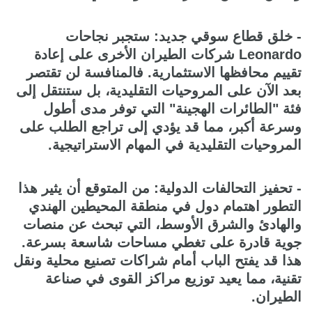
- خلق قطاع سوقي جديد: ستجبر نجاحات
Leonardo شركات الطيران الأخرى على إعادة
تقييم محافظها الاستثمارية. فالمنافسة لن تقتصر
بعد الآن على المروحيات التقليدية، بل ستنتقل إلى
فئة "الطائرات الهجينة" التي توفر مدى أطول
وسرعة أكبر، مما قد يؤدي إلى تراجع الطلب على
المروحيات التقليدية في المهام الاستراتيجية.
- تحفيز التحالفات الدولية: من المتوقع أن يثير هذا
التطور اهتمام دول في منطقة المحيطين الهندي
والهادئ والشرق الأوسط، التي تبحث عن منصات
جوية قادرة على تغطي مساحات شاسعة بسرعة.
هذا قد يفتح الباب أمام شراكات تصنيع محلية ونقل
تقنية، مما يعيد توزيع مراكز القوى في صناعة
الطيران.