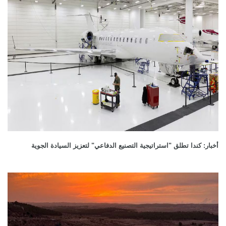
أخبار: كندا تطلق "استراتيجية التصنيع الدفاعي" لتعزيز السيادة الجوية