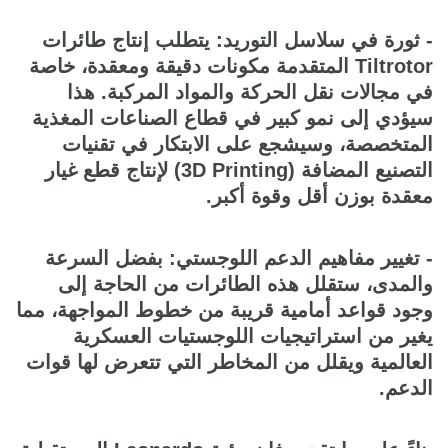
- ثورة في سلاسل التوريد: يتطلب إنتاج طائرات
Tiltrotor المتقدمة مكونات دقيقة ومعقدة، خاصة
في مجالات نقل الحركة والمواد المركبة. هذا
سيؤدي إلى نمو كبير في قطاع الصناعات المغذية
المتخصصة، وسيشجع على الابتكار في تقنيات
التصنيع المضافة (3D Printing) لإنتاج قطع غيار
معقدة بوزن أقل وقوة أكبر.
- تغيير مفاهيم الدعم اللوجستي: بفضل السرعة
والمدى، ستقلل هذه الطائرات من الحاجة إلى
وجود قواعد أمامية قريبة من خطوط المواجهة، مما
يغير من استراتيجيات اللوجستيات العسكرية
العالمية ويقلل من المخاطر التي تتعرض لها قوات
الدعم.