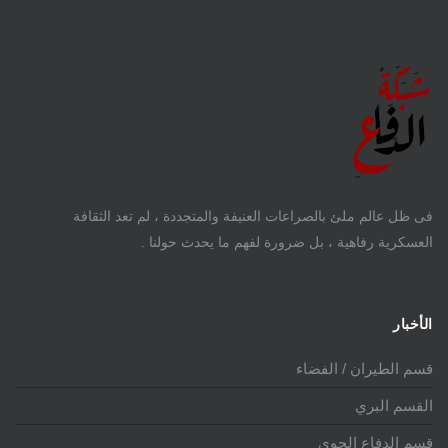
فى ظل عالم ملئ بالصراعات العنيفة والمتجددة ، لم تعد الثقافة
العسكرية رفاهية ، بل ضرورة لفهم ما يحدث حولنا .
الأخبار
قسم الطيران / الفضاء
القسم البري
قسم الدفاع الجوي