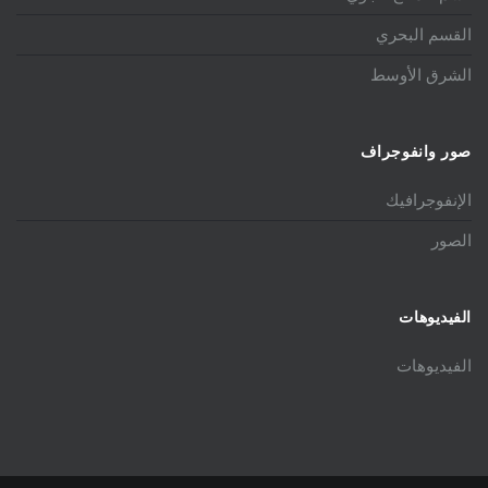
القسم البحري
الشرق الأوسط
صور وانفوجراف
الإنفوجرافيك
الصور
الفيديوهات
الفيديوهات