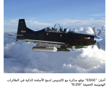
أخبار: "EDGE" توقع مذكرة مع كاليدوس لدمج الأسلحة الذكية في الطائرات
الهجومية الخفيفة "B-250"