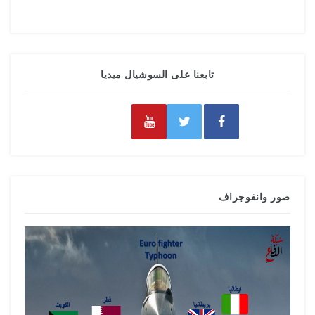
تابعنا على السوشيال ميديا
صور وانفوجراف