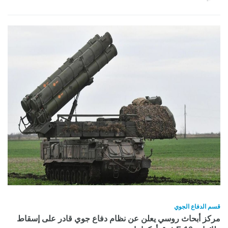
قسم الدفاع الجوي
مركز أبحاث روسي يعلن عن نظام دفاع جوي قادر على إسقاط