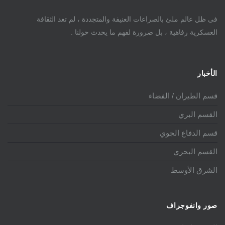
فى ظل عالم ملئ بالصراعات العنيفة والمتجددة ، لم تعد الثقافة
العسكرية رفاهية ، بل ضرورة لفهم ما يحدث حولنا .
الأخبار
قسم الطيران / الفضاء
القسم البري
قسم الدفاع الجوي
القسم البحري
الشرق الأوسط
صور وانفوجراف