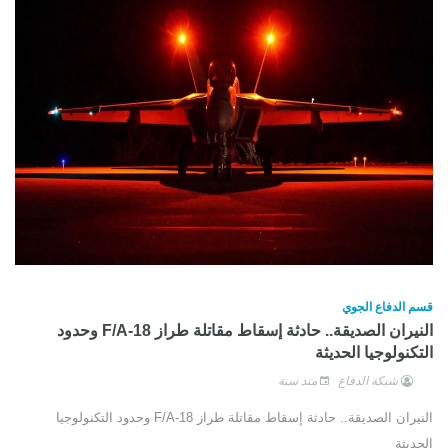
قسم الدفاع الجوي
النيران الصديقة.. حادثة إسقاط مقاتلة طراز F/A-18 وحدود
التكنولوجيا الحديثة
شبكة الدفاع
منذ سنة
النيران الصديقة.. حادثة إسقاط مقاتلة طراز F/A-18 وحدود التكنولوجيا
الحديثة