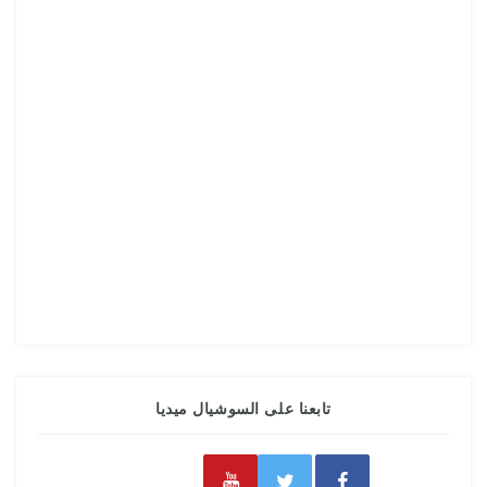
تابعنا على السوشيال ميديا