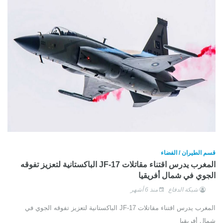
قسم الطيران / الفضاء
المغرب يدرس اقتناء مقاتلات JF-17 الباكستانية لتعزيز تفوقه
الجوي في شمال أفريقيا
شبكة الدفاع
منذ 6 أشهر
المغرب يدرس اقتناء مقاتلات JF-17 الباكستانية لتعزيز تفوقه الجوي في
شمال أفريقيا