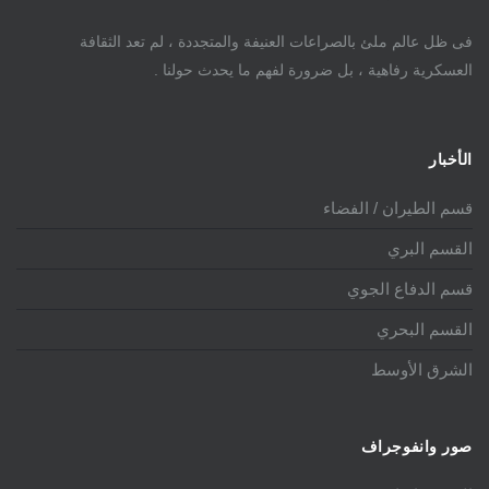
فى ظل عالم ملئ بالصراعات العنيفة والمتجددة ، لم تعد الثقافة
العسكرية رفاهية ، بل ضرورة لفهم ما يحدث حولنا .
الأخبار
قسم الطيران / الفضاء
القسم البري
قسم الدفاع الجوي
القسم البحري
الشرق الأوسط
صور وانفوجراف