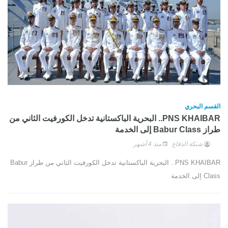
القسم البحري
PNS KHAIBAR.. البحرية الباكستانية تدخل الكورفيت الثاني من
طراز Babur Class إلى الخدمة
شبكة الدفاع
منذ 4 أشهر
PNS KHAIBAR.. البحرية الباكستانية تدخل الكورفيت الثاني من طراز Babur
Class إلى الخدمة