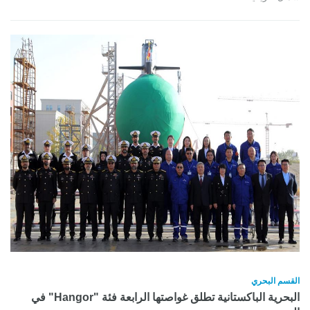
القسم البحري
البحرية الباكستانية تطلق غواصتها الرابعة فئة "Hangor" في