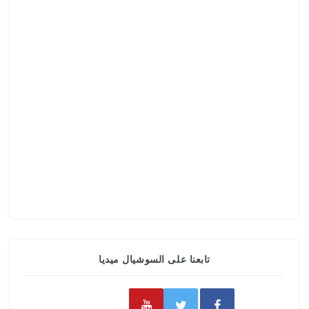
تابعنا على السوشيال ميديا