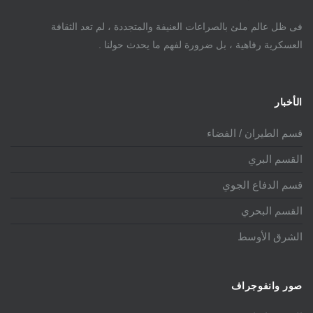
فى ظل عالم ملئ بالصراعات العنيفة والمتجددة ، لم تعد الثقافة
العسكرية رفاهية ، بل ضرورة لفهم ما يحدث حولنا .
الأخبار
قسم الطيران / الفضاء
القسم البري
قسم الدفاع الجوي
القسم البحري
الشرق الأوسط
صور وانفوجراف