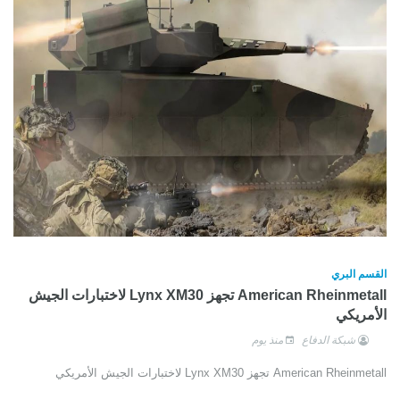
القسم البري
American Rheinmetall تجهز Lynx XM30 لاختبارات الجيش
الأمريكي
شبكة الدفاع
منذ يوم
American Rheinmetall تجهز Lynx XM30 لاختبارات الجيش الأمريكي