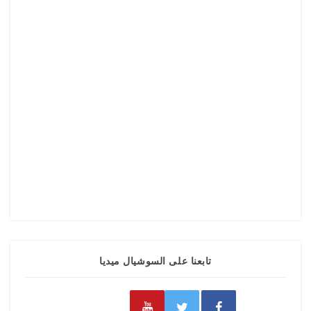
تابعنا على السوشيال ميديا