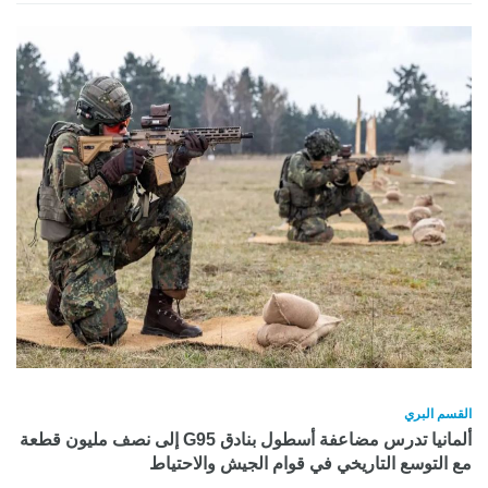
القسم البري
ألمانيا تدرس مضاعفة أسطول بنادق G95 إلى نصف مليون قطعة
مع التوسع التاريخي في قوام الجيش والاحتياط