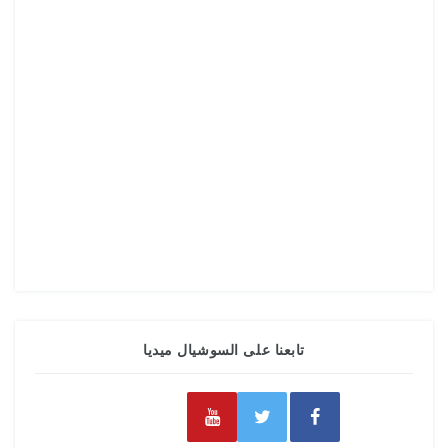
تابعنا على السوشيال ميديا