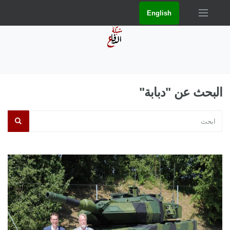
English
البحث عن "دبابة"