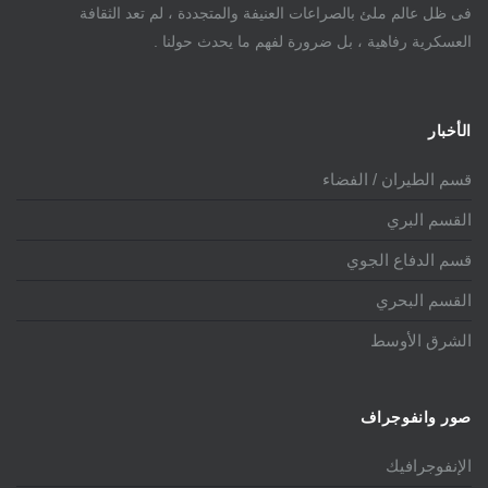
فى ظل عالم ملئ بالصراعات العنيفة والمتجددة ، لم تعد الثقافة
العسكرية رفاهية ، بل ضرورة لفهم ما يحدث حولنا .
الأخبار
قسم الطيران / الفضاء
القسم البري
قسم الدفاع الجوي
القسم البحري
الشرق الأوسط
صور وانفوجراف
الإنفوجرافيك