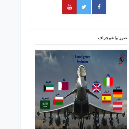
صور وانفوجراف