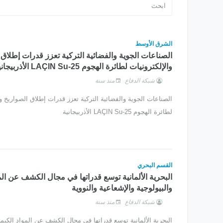
الشرق الأوسط
الصناعات الجوية والفضائية التركية تعزز قدرات إطلاق 
والإلكترونيات لطائرة الهجوم LAÇIN Su-25 الأذربيجانية
شبكة الدفاع
منذ سنة
الصناعات الجوية والفضائية التركية تعزز قدرات إطلاق الصواريخ وا
لطائرة الهجوم LAÇIN Su-25 الأذربيجانية
القسم البحري
البحرية الألمانية توسع قدراتها في مجال الكشف عن المو
والبيولوجية والإشعاعية والنووية
شبكة الدفاع
منذ سنة
البحرية الألمانية توسع قدراتها في مجال الكشف عن المواد الكيميا