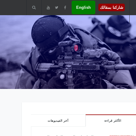
شاركنا بمقالك
English
الأكثر قراءة
آخر الفيديوهات