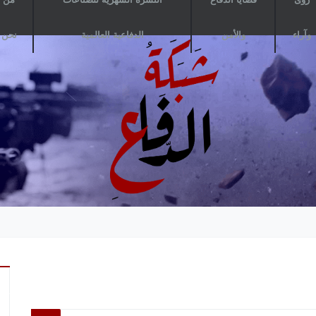
وآراء
والأمن
الدفاعية العالمية
نحن