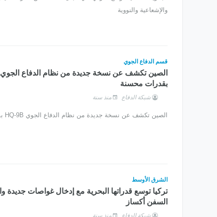
والإشعاعية والنووية
قسم الدفاع الجوي
بقدرات محسنة
شبكة الدفاع
منذ سنة
الصين تكشف عن نسخة جديدة من نظام الدفاع الجوي HQ-9B بقدرات محسنة
الشرق الأوسط
تركيا توسع قدراتها البحرية مع إدخال غواصات جديدة وا
السفن أكساز
شبكة الدفاع
منذ سنة