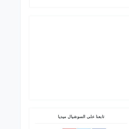
تابعنا على السوشيال ميديا