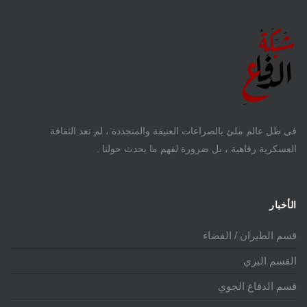
فى ظل عالم ملئ بالصراعات العنيفة والمتجددة ، لم تعد الثقافة
العسكرية رفاهية ، بل ضرورة لفهم ما يحدث حولنا .
الأخبار
قسم الطيران / الفضاء
القسم البري
قسم الدفاع الجوي