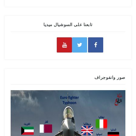
تابعنا على السوشيال ميديا
صور وانفوجراف