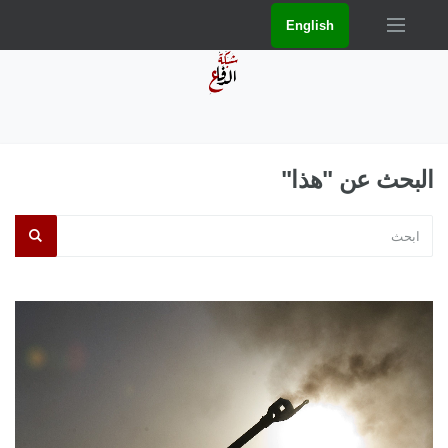
English
البحث عن "هذا"