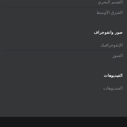
القسم البحري
الشرق الأوسط
صور وانفوجراف
الإنفوجرافيك
الصور
الفيديوهات
الفيديوهات