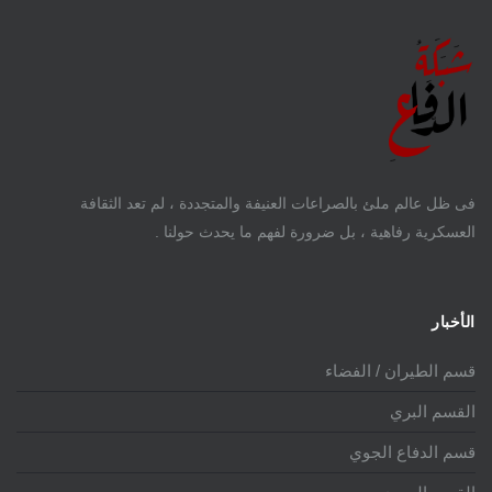
فى ظل عالم ملئ بالصراعات العنيفة والمتجددة ، لم تعد الثقافة
العسكرية رفاهية ، بل ضرورة لفهم ما يحدث حولنا .
الأخبار
قسم الطيران / الفضاء
القسم البري
قسم الدفاع الجوي