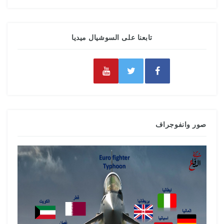
تابعنا على السوشيال ميديا
صور وانفوجراف