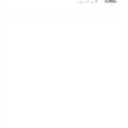
منذ 6 سنوات