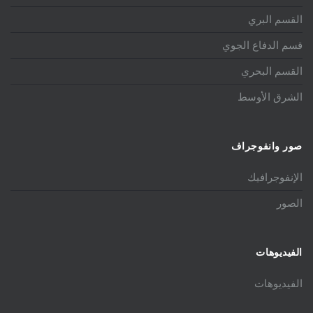
القسم البري
قسم الدفاع الجوي
القسم البحري
الشرق الأوسط
صور وانفوجراف
الإنفوجرافيك
الصور
الفيديوهات
الفيديوهات