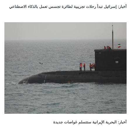
أخبار: إسرائيل تبدأ رحلات تجريبية لطائرة تجسس تعمل بالذكاء الاصطناعي
أخبار: البحرية الإيرانية ستتسلم غواصات جديدة