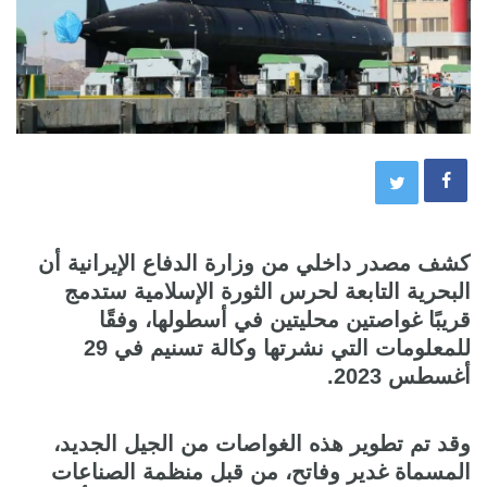
كشف مصدر داخلي من وزارة الدفاع الإيرانية أن
البحرية التابعة لحرس الثورة الإسلامية ستدمج
قريبًا غواصتين محليتين في أسطولها، وفقًا
للمعلومات التي نشرتها وكالة تسنيم في 29
أغسطس 2023.
وقد تم تطوير هذه الغواصات من الجيل الجديد،
المسماة غدير وفاتح، من قبل منظمة الصناعات