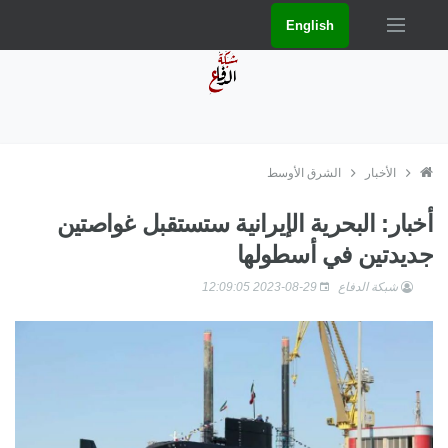
English
الأخبار
الشرق الأوسط
أخبار: البحرية الإيرانية ستستقبل غواصتين
جديدتين في أسطولها
شبكة الدفاع
2023-08-29 12:09:05