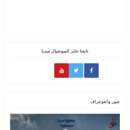
تابعنا على السوشيال ميديا
صور وانفوجراف