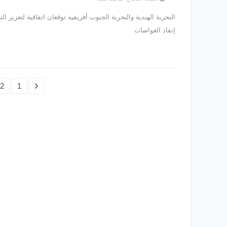
البحرية الهندية والبحرية الجنوب أفريقية توقعان اتفاقية لتعزيز ا
إنقاذ الغواصات
2
1