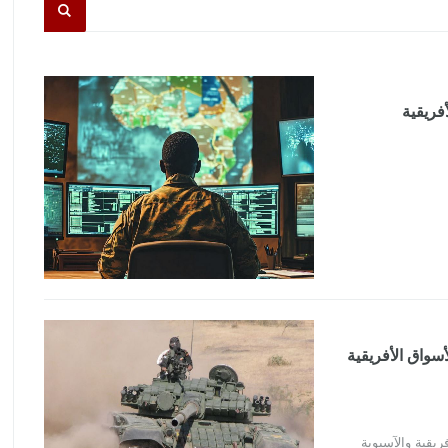
حديثة إلى الأسواق الأفريقية