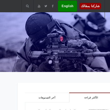
شاركنا بمقالك
English
الأكثر قراءة
آخر الفيديوهات