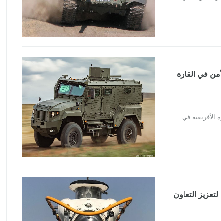
يز الأمن في القارة
لقارة الأفريقية في
 لتعزيز التعاون