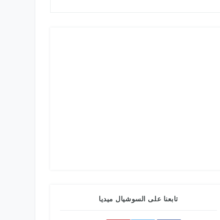
تابعنا على السوشيال ميديا