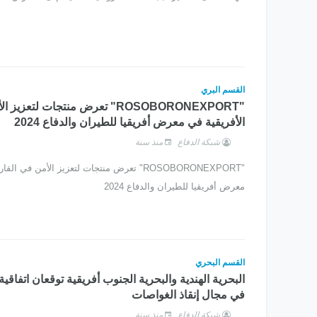
القسم البري
"ROSOBORONEXPORT" تعرض منتجات لتعز
الأفريقية في معرض أفريقيا للطيران والدفاع 2024
شبكة الدفاع
منذ سنة
"ROSOBORONEXPORT" تعرض منتجات لتعزيز الأمن في ا
معرض أفريقيا للطيران والدفاع 2024
القسم البحري
البحرية الهندية والبحرية الجنوب أفريقية توقعان اتفاقية
في مجال إنقاذ الغواصات
شبكة الدفاع
منذ سنة