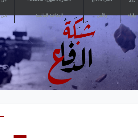
وآراء
والأمن
الدفاعية العالمية
نحن