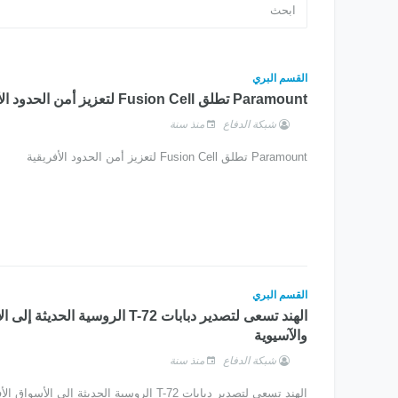
القسم البري
Paramount تطلق Fusion Cell لتعزيز أمن الحدود الأفريقية
شبكة الدفاع
منذ سنة
Paramount تطلق Fusion Cell لتعزيز أمن الحدود الأفريقية
القسم البري
الهند تسعى لتصدير دبابات T-72 الروسية ال
والآسيوية
شبكة الدفاع
منذ سنة
الهند تسعى لتصدير دبابات T-72 الروسية الحديثة إلى الأسواق الأفريقية والآسيوية