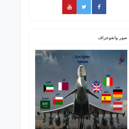
صور وانفوجراف