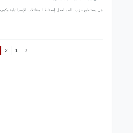
هل يستطيع حزب الله بالفعل إسقاط المقاتلات الإسرائيلية وكيف 
2
1