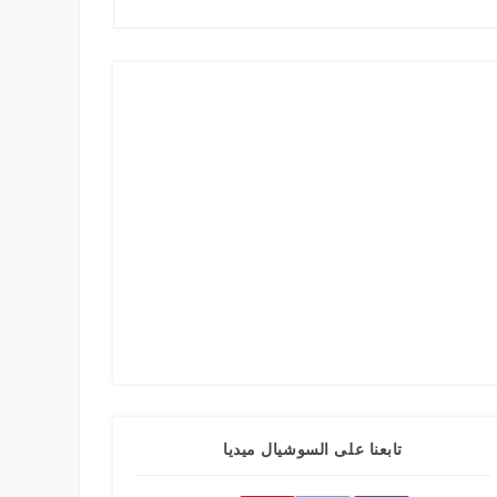
تابعنا على السوشيال ميديا