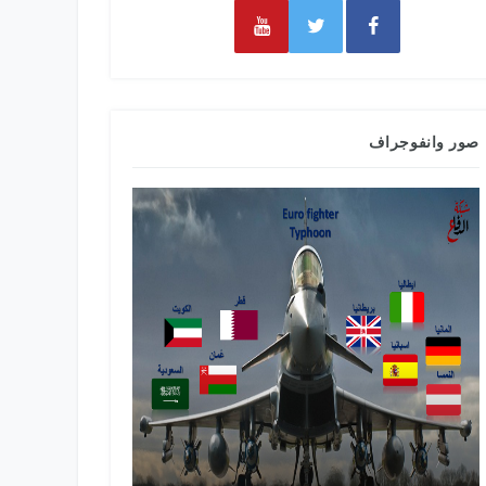
صور وانفوجراف