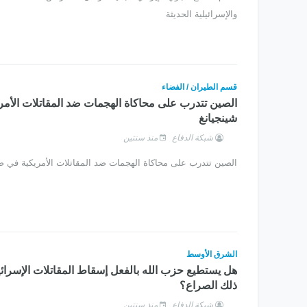
والإسرائيلية الحديثة
قسم الطيران / الفضاء
الصين تتدرب على محاكاة الهجمات ضد المقاتلات الأم
شينجيانغ
شبكة الدفاع
منذ سنتين
الصين تتدرب على محاكاة الهجمات ضد المقاتلات الأمريكية في ص
الشرق الأوسط
هل يستطيع حزب الله بالفعل إسقاط المقاتلات الإسرائي
ذلك الصراع؟
شبكة الدفاع
منذ سنتين