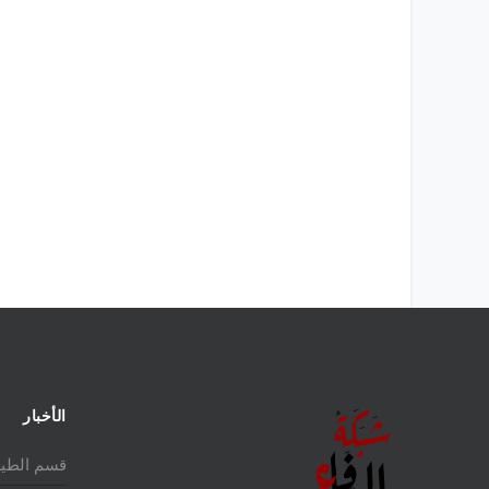
الدول
الأخبار
قسم الطير