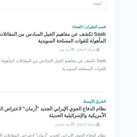
قسم الطيران / الفضاء
Saab تكشف عن مفاهيم الجيل السادس من المقاتلات
المأهولة للقوات المسلحة السويدية
شبكة الدفاع
منذ سنة
Saab تكشف عن مفاهيم الجيل السادس من المقاتلات المأهولة و
للقوات المسلحة السويدية
الشرق الأوسط
نظام الدفاع الجوي الإيراني الجديد "أرمان" لاعتراض ال
الأمريكية والإسرائيلية الحديثة
شبكة الدفاع
منذ سنتين
نظام الدفاع الجوي الإيراني الجديد "أرمان" لاعتراض المقاتلات الأ