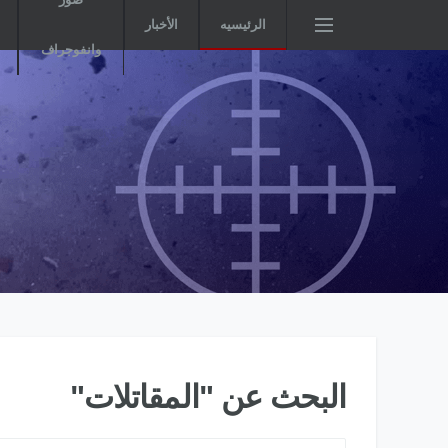
الرئيسيه
الأخبار
وانفوجراف
البحث عن "المقاتلات"