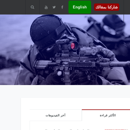
شاركنا بمقالك
English
الأكثر قراءة
آخر الفيديوهات