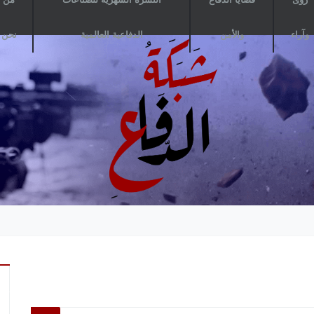
وآراء
والأمن
الدفاعية العالمية
نحن