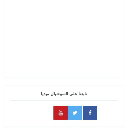
تابعنا على السوشيال ميديا