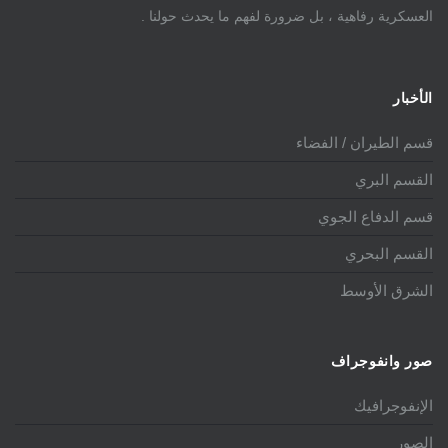
العسكرية رفاهية ، بل ضرورة لفهم ما يحدث حولنا .
الأخبار
قسم الطيران / الفضاء
القسم البري
قسم الدفاع الجوي
القسم البحري
الشرق الأوسط
صور وانفوجراف
الإنفوجرافيك
الصور