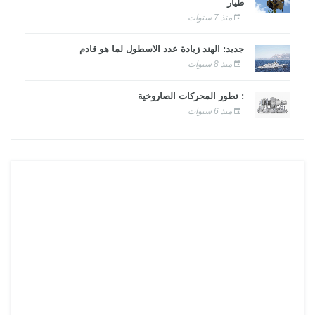
طيار
منذ 7 سنوات
جديد: الهند زيادة عدد الأسطول لما هو قادم
منذ 8 سنوات
: تطور المحركات الصاروخية
منذ 6 سنوات