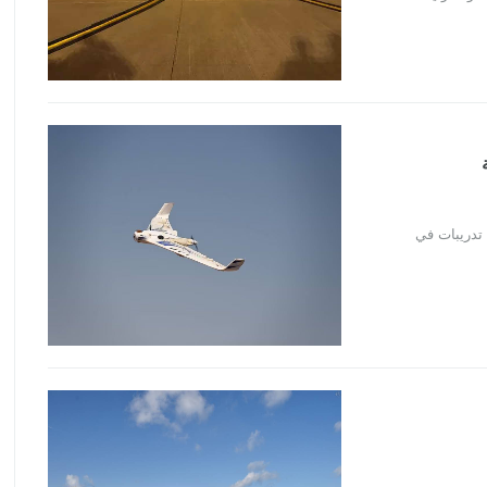
 تدريبات في