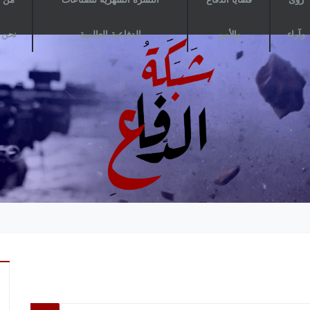
وآراء
والأمن
الدفاعية العالمية
نحن