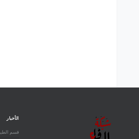
الأخبار
قسم الطير