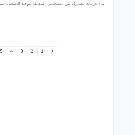
بدء تدريبات مشتركة بين مستخدمي المقاتلة لتوحيد التشغيل البين
5
4
3
2
1