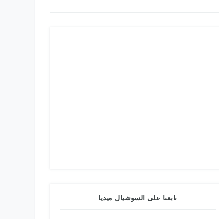
تابعنا على السوشيال ميديا