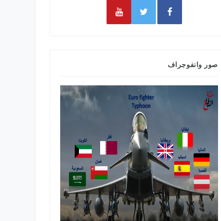
صور وانفوجراف