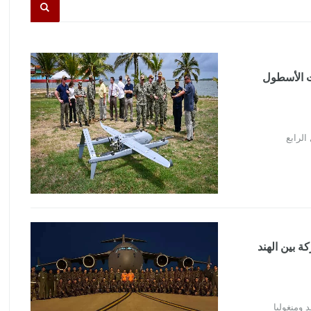
ت الأسطول
الرابع
مشتركة بين الهند