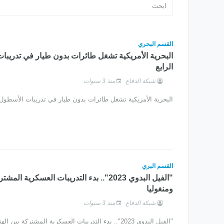
القسم البحري
البحرية الأمريكية تشغل طائرات بدون طيار في تدريبا
الرابع
شبكة الدفاع
منذ 3 سنوات
البحرية الأمريكية تشغل طائرات بدون طيار في تدريبات الأسطول 
القسم البري
"الفيل البدوي 2023".. بدء التدريبات العسكرية ال
ومنغوليا
شبكة الدفاع
منذ 3 سنوات
"الفيل البدوي 2023".. بدء التدريبات العسكرية المشتركة بين الهند ومنغوليا