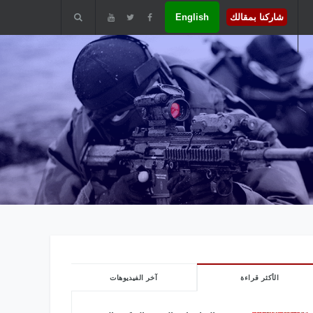
شاركنا بمقالك
English
الأكثر قراءة
آخر الفيديوهات